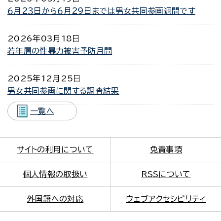
６月２３日から６月２９日までは男女共同参画週間です
2026年03月18日
若年層の性暴力被害予防月間
2025年12月25日
男女共同参画に関する調査結果
一覧へ
サイトの利用について
免責事項
個人情報の取扱い
RSSについて
外国語への対応
ウェブアクセシビリティ