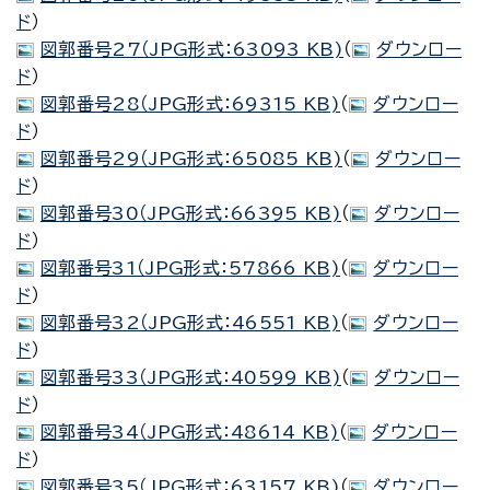
ド
）
図郭番号27（JPG形式：63093 KB)
（
ダウンロー
ド
）
図郭番号28（JPG形式：69315 KB)
（
ダウンロー
ド
）
図郭番号29（JPG形式：65085 KB)
（
ダウンロー
ド
）
図郭番号30（JPG形式：66395 KB)
（
ダウンロー
ド
）
図郭番号31（JPG形式：57866 KB)
（
ダウンロー
ド
）
図郭番号32（JPG形式：46551 KB)
（
ダウンロー
ド
）
図郭番号33（JPG形式：40599 KB)
（
ダウンロー
ド
）
図郭番号34（JPG形式：48614 KB)
（
ダウンロー
ド
）
図郭番号35（JPG形式：63157 KB)
（
ダウンロー