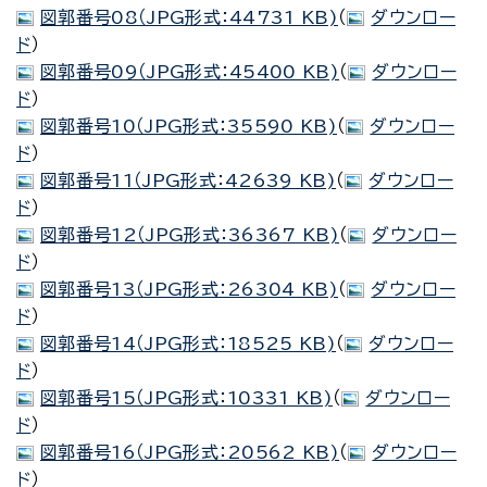
図郭番号08（JPG形式：44731 KB)
（
ダウンロー
ド
）
図郭番号09（JPG形式：45400 KB)
（
ダウンロー
ド
）
図郭番号10（JPG形式：35590 KB)
（
ダウンロー
ド
）
図郭番号11（JPG形式：42639 KB)
（
ダウンロー
ド
）
図郭番号12（JPG形式：36367 KB)
（
ダウンロー
ド
）
図郭番号13（JPG形式：26304 KB)
（
ダウンロー
ド
）
図郭番号14（JPG形式：18525 KB)
（
ダウンロー
ド
）
図郭番号15（JPG形式：10331 KB)
（
ダウンロー
ド
）
図郭番号16（JPG形式：20562 KB)
（
ダウンロー
ド
）