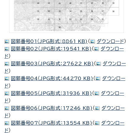
図郭番号01（JPG形式：8861 KB)
（
ダウンロード
）
図郭番号02（JPG形式：19541 KB)
（
ダウンロー
ド
）
図郭番号03（JPG形式：27622 KB)
（
ダウンロー
ド
）
図郭番号04（JPG形式：44270 KB)
（
ダウンロー
ド
）
図郭番号05（JPG形式：31936 KB)
（
ダウンロー
ド
）
図郭番号06（JPG形式：17246 KB)
（
ダウンロー
ド
）
図郭番号07（JPG形式：13554 KB)
（
ダウンロー
ド
）