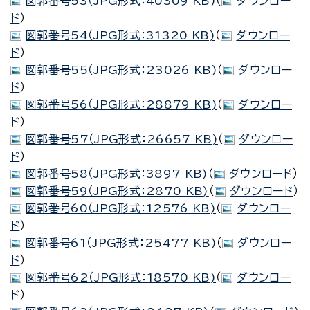
図郭番号53（JPG形式：40309 KB)
（
ダウンロー
ド
）
図郭番号54（JPG形式：31320 KB)
（
ダウンロー
ド
）
図郭番号55（JPG形式：23026 KB)
（
ダウンロー
ド
）
図郭番号56（JPG形式：28879 KB)
（
ダウンロー
ド
）
図郭番号57（JPG形式：26657 KB)
（
ダウンロー
ド
）
図郭番号58（JPG形式：3897 KB)
（
ダウンロード
）
図郭番号59（JPG形式：2870 KB)
（
ダウンロード
）
図郭番号60（JPG形式：12576 KB)
（
ダウンロー
ド
）
図郭番号61（JPG形式：25477 KB)
（
ダウンロー
ド
）
図郭番号62（JPG形式：18570 KB)
（
ダウンロー
ド
）