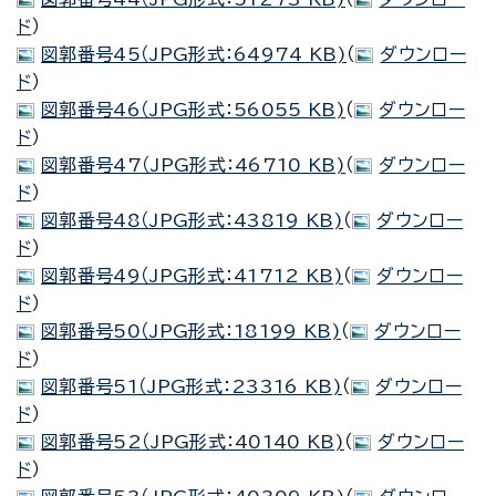
ド
）
図郭番号45（JPG形式：64974 KB)
（
ダウンロー
ド
）
図郭番号46（JPG形式：56055 KB)
（
ダウンロー
ド
）
図郭番号47（JPG形式：46710 KB)
（
ダウンロー
ド
）
図郭番号48（JPG形式：43819 KB)
（
ダウンロー
ド
）
図郭番号49（JPG形式：41712 KB)
（
ダウンロー
ド
）
図郭番号50（JPG形式：18199 KB)
（
ダウンロー
ド
）
図郭番号51（JPG形式：23316 KB)
（
ダウンロー
ド
）
図郭番号52（JPG形式：40140 KB)
（
ダウンロー
ド
）