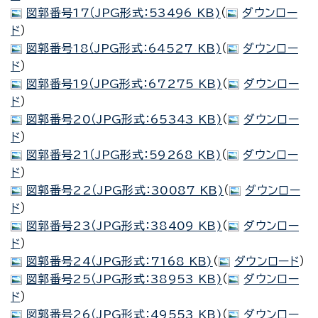
図郭番号17（JPG形式：53496 KB)
（
ダウンロー
ド
）
図郭番号18（JPG形式：64527 KB)
（
ダウンロー
ド
）
図郭番号19（JPG形式：67275 KB)
（
ダウンロー
ド
）
図郭番号20（JPG形式：65343 KB)
（
ダウンロー
ド
）
図郭番号21（JPG形式：59268 KB)
（
ダウンロー
ド
）
図郭番号22（JPG形式：30087 KB)
（
ダウンロー
ド
）
図郭番号23（JPG形式：38409 KB)
（
ダウンロー
ド
）
図郭番号24（JPG形式：7168 KB)
（
ダウンロード
）
図郭番号25（JPG形式：38953 KB)
（
ダウンロー
ド
）
図郭番号26（JPG形式：49553 KB)
（
ダウンロー