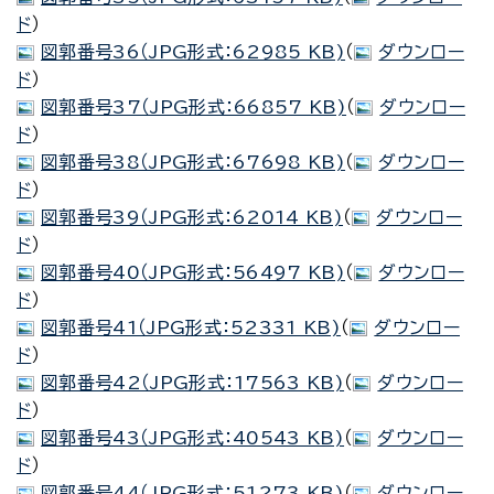
ド
）
図郭番号36（JPG形式：62985 KB)
（
ダウンロー
ド
）
図郭番号37（JPG形式：66857 KB)
（
ダウンロー
ド
）
図郭番号38（JPG形式：67698 KB)
（
ダウンロー
ド
）
図郭番号39（JPG形式：62014 KB)
（
ダウンロー
ド
）
図郭番号40（JPG形式：56497 KB)
（
ダウンロー
ド
）
図郭番号41（JPG形式：52331 KB)
（
ダウンロー
ド
）
図郭番号42（JPG形式：17563 KB)
（
ダウンロー
ド
）
図郭番号43（JPG形式：40543 KB)
（
ダウンロー
ド
）
図郭番号44（JPG形式：51273 KB)
（
ダウンロー