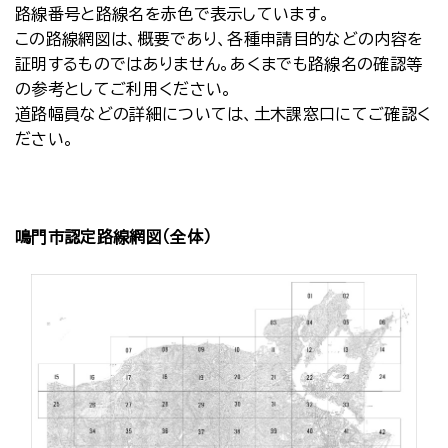
路線番号と路線名を赤色で表示しています。
この路線網図は、概要であり、各種申請目的などの内容を
証明するものではありません。あくまでも路線名の確認等
の参考としてご利用ください。
道路幅員などの詳細については、土木課窓口にてご確認く
ださい。
鳴門市認定路線網図（全体）