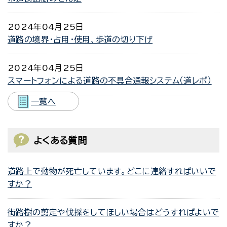
2024年04月25日
道路の境界・占用・使用、歩道の切り下げ
2024年04月25日
スマートフォンによる道路の不具合通報システム（道レポ）
一覧へ
よくある質問
道路上で動物が死亡しています。どこに連絡すればいいで
すか？
街路樹の剪定や伐採をしてほしい場合はどうすればよいで
すか？