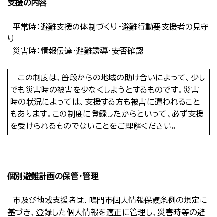
支援の内容
平常時：避難支援の体制づくり・避難行動要支援者の見守
り
災害時：情報伝達・避難誘導・安否確認
この制度は、普段からの地域の助け合いによって、少し
でも災害時の被害を少なくしようとするものです。災害
時の状況によっては、支援する方も被害に遭われること
もあります。この制度に登録したからといって、必ず支援
を受けられるものでないことをご理解ください。
個別避難計画の保管・管理
市及び地域支援者は、鳴門市個人情報保護条例の規定に
基づき、登録した個人情報を適正に管理し、災害時等の避