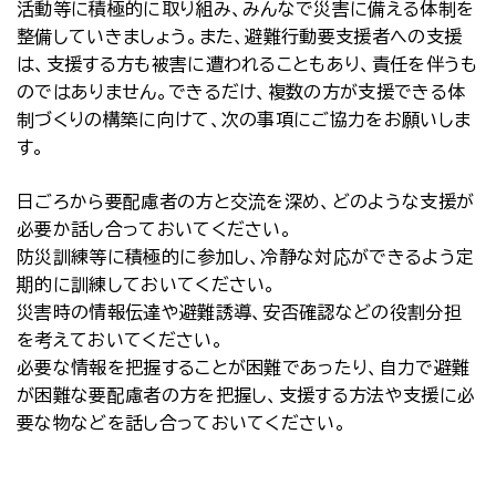
活動等に積極的に取り組み、みんなで災害に備える体制を
整備していきましょう。また、避難行動要支援者への支援
は、支援する方も被害に遭われることもあり、責任を伴うも
のではありません。できるだけ、複数の方が支援できる体
制づくりの構築に向けて、次の事項にご協力をお願いしま
す。
日ごろから要配慮者の方と交流を深め、どのような支援が
必要か話し合っておいてください。
防災訓練等に積極的に参加し、冷静な対応ができるよう定
期的に訓練しておいてください。
災害時の情報伝達や避難誘導、安否確認などの役割分担
を考えておいてください。
必要な情報を把握することが困難であったり、自力で避難
が困難な要配慮者の方を把握し、支援する方法や支援に必
要な物などを話し合っておいてください。