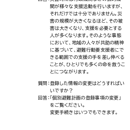
関が様々な支援活動を行いますが、
それだけでは十分でありません。災
害の規模が大きくなるほど、その被
害は大きくなり、支援を必要とする
人が多くなります。そのような事態
において、地域の人々が共助の精神
に基づいて、避難行動要支援者にで
きる範囲での支援の手を差し伸べる
ことが、ひとりでも多くの命を救うこ
とにつながります。
質問：
登録した情報の変更はどうすればい
いですか？
回答：
「個別避難計画の登録事項の変更」
をご覧ください。
変更手続きはいつでもできます。