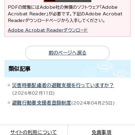
PDFの閲覧にはAdobe社の無償のソフトウェア「Adobe
Acrobat Reader」が必要です。下記のAdobe Acrobat
Readerダウンロードページから入手してください。
Adobe Acrobat Readerダウンロード
前のページへ戻る
類似記事
災害時要配慮者の避難支援を行っていますか？
2026年02月11日
避難行動要支援者登録制度
2024年04月25日
サイトの利用について
免責事項