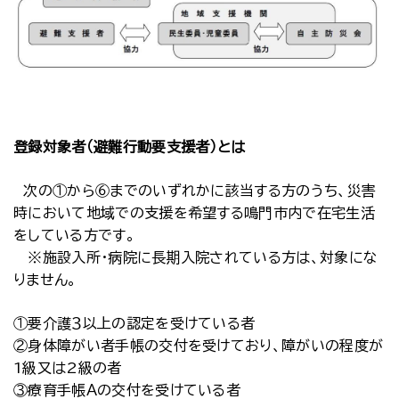
登録対象者（避難行動要支援者）とは
次の①から⑥までのいずれかに該当する方のうち、災害
時において地域での支援を希望する鳴門市内で在宅生活
をしている方です。
※施設入所・病院に長期入院されている方は、対象にな
りません。
①要介護３以上の認定を受けている者
②身体障がい者手帳の交付を受けており、障がいの程度が
1級又は2級の者
③療育手帳Ａの交付を受けている者