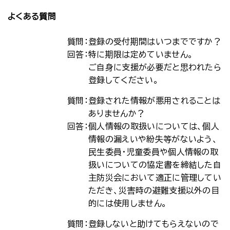
よくある質問
質問：
登録の受付期間はいつまでですか？
回答：
特に期限は定めていません。
ご自身に支援が必要だと思われたら
登録してください。
質問：
登録された情報が悪用されることは
ありませんか？
回答：
個人情報の取扱いについては、個人
情報の漏えいや紛失等がないよう、
民生委員・児童委員や個人情報の取
扱いについての協定書を締結した自
主防災会において適正に管理してい
ただき、災害時の避難支援以外の目
的には使用しません。
質問：
登録しないと助けてもらえないので