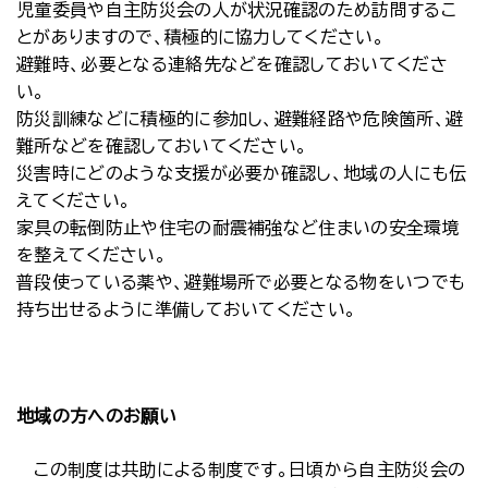
児童委員や自主防災会の人が状況確認のため訪問するこ
とがありますので、積極的に協力してください。
避難時、必要となる連絡先などを確認しておいてくださ
い。
防災訓練などに積極的に参加し、避難経路や危険箇所、避
難所などを確認しておいてください。
災害時にどのような支援が必要か確認し、地域の人にも伝
えてください。
家具の転倒防止や住宅の耐震補強など住まいの安全環境
を整えてください。
普段使っている薬や、避難場所で必要となる物をいつでも
持ち出せるように準備しておいてください。
地域の方へのお願い
この制度は共助による制度です。日頃から自主防災会の