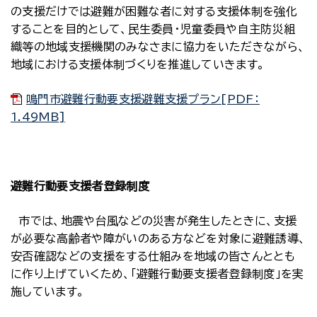
の支援だけでは避難が困難な者に対する支援体制を強化
することを目的として、民生委員・児童委員や自主防災組
織等の地域支援機関のみなさまに協力をいただきながら、
地域における支援体制づくりを推進していきます。
鳴門市避難行動要支援避難支援プラン[PDF：
1.49MB]
避難行動要支援者登録制度
市では、地震や台風などの災害が発生したときに、支援
が必要な高齢者や障がいのある方などを対象に避難誘導、
安否確認などの支援をする仕組みを地域の皆さんととも
に作り上げていくため、「避難行動要支援者登録制度」を実
施しています。