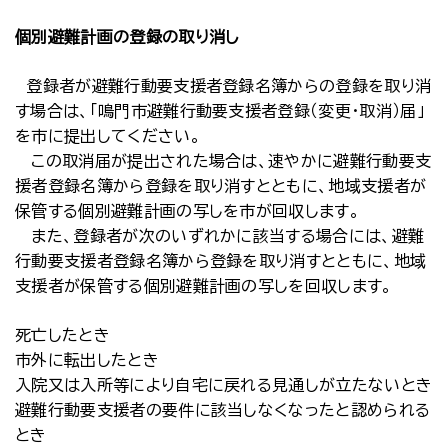
個別避難計画の登録の取り消し
登録者が避難行動要支援者登録名簿からの登録を取り消
す場合は、「鳴門市避難行動要支援者登録（変更・取消）届」
を市に提出してください。
この取消届が提出された場合は、速やかに避難行動要支
援者登録名簿から登録を取り消すとともに、地域支援者が
保管する個別避難計画の写しを市が回収します。
また、登録者が次のいずれかに該当する場合には、避難
行動要支援者登録名簿から登録を取り消すとともに、地域
支援者が保管する個別避難計画の写しを回収します。
死亡したとき
市外に転出したとき
入院又は入所等により自宅に戻れる見通しが立たないとき
避難行動要支援者の要件に該当しなくなったと認められる
とき