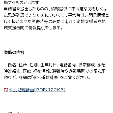
録するものとします
申請書を提出したものの、情報提供に不同意な方もしくは
意思が確認できない方については、平常時は非開示情報と
して扱いますが災害時等は必要に応じて避難支援者や地
域支援機関に情報提供をします。
登録の内容
氏名、住所、性別、生年月日、電話番号、世帯構成、緊急
時連絡先、医療・福祉情報、避難時や避難場所での留意事
項など、詳細は「個別避難計画」をご覧ください。
個別避難計画[PDF：122KB]