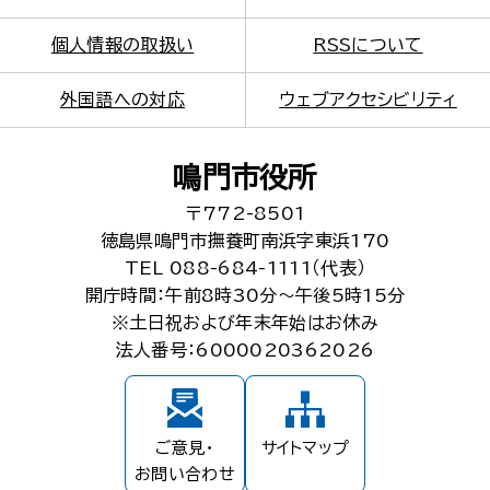
個人情報の取扱い
RSSについて
外国語への対応
ウェブアクセシビリティ
鳴門市役所
〒772-8501
徳島県鳴門市撫養町南浜字東浜170
TEL 088-684-1111（代表）
開庁時間：午前8時30分～午後5時15分
※土日祝および年末年始はお休み
法人番号：6000020362026
ご意見・
サイトマップ
お問い合わせ