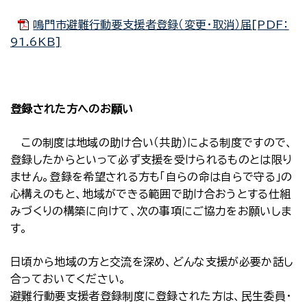
鳴門市避難行動要支援者登録（変更・取消）届[PDF：
91.6KB]
登録された方へのお願い
この制度は地域の助け合い（共助）による制度ですので、
登録したからといって必ず支援を受けられるものとは限り
ません。登録を希望される方も「自らの命は自らで守る」の
心構えのもと、地域ができる範囲で助け合おうとする仕組
みづくりの構築に向けて、次の事項にご協力をお願いしま
す。
日頃から地域の方と交流を深め、どんな支援が必要か話し
合っておいてください。
避難行動要支援者登録制度に登録された方は、民生委員・