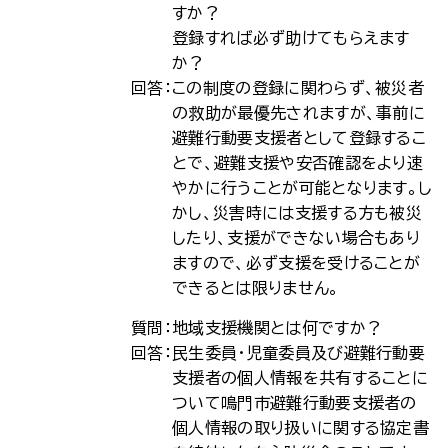
すか？
登録すれば必ず助けてもらえます
か？
回答：
この制度の登録に関わらず、被災者
の救助が最優先されますが、事前に
避難行動要支援者として登録するこ
とで、避難支援や安否確認をより速
やかに行うことが可能となります。し
かし、災害時には支援する方も被災
したり、支援ができない場合もあり
ますので、必ず支援を受けることが
できるとは限りません。
質問：
地域支援機関とは何ですか？
回答：
民生委員・児童委員及び避難行動要
支援者の個人情報を共有することに
ついて鳴門市避難行動要支援者の
個人情報の取り扱いに関する協定書