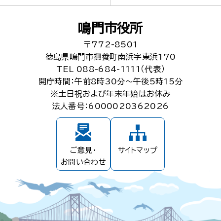
鳴門市役所
〒772-8501
徳島県鳴門市撫養町南浜字東浜170
TEL 088-684-1111（代表）
開庁時間：午前8時30分～午後5時15分
※土日祝および年末年始はお休み
法人番号：6000020362026
ご意見・
サイトマップ
お問い合わせ