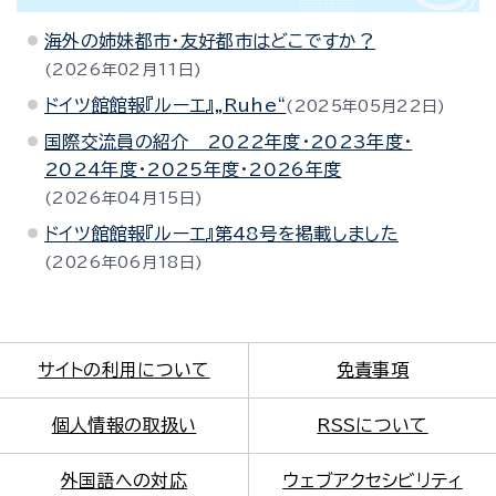
海外の姉妹都市・友好都市はどこですか？
2026年02月11日
ドイツ館館報『ルーエ』„Ruhe“
2025年05月22日
国際交流員の紹介 2022年度・2023年度・
2024年度・2025年度・2026年度
2026年04月15日
ドイツ館館報『ルーエ』第48号を掲載しました
2026年06月18日
サイトの利用について
免責事項
個人情報の取扱い
RSSについて
外国語への対応
ウェブアクセシビリティ