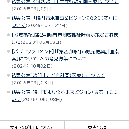
結果公表「第４次鳴門市男女行動計画素案」について
2026年03月09日
結果公表 「鳴門市水道事業ビジョン2026（案）」に
ついて
2026年02月27日
【地域福祉】第２期鳴門市地域福祉計画が策定されま
した
2023年05月08日
【パブリックコメント】『「第２期鳴門市観光振興計画素
案」について』への意見募集について
2024年10月02日
結果公表「鳴門市こども計画（素案）」について
2026年03月23日
結果公表「鳴門市まちなか未来ビジョン（素案）」につ
いて
2026年05月08日
サイトの利用について
免責事項