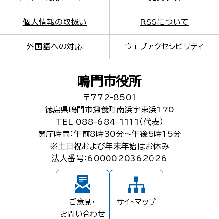
個人情報の取扱い
RSSについて
外国語への対応
ウェブアクセシビリティ
鳴門市役所
〒772-8501
徳島県鳴門市撫養町南浜字東浜170
TEL 088-684-1111（代表）
開庁時間：午前8時30分～午後5時15分
※土日祝および年末年始はお休み
法人番号：6000020362026
ご意見・
サイトマップ
お問い合わせ