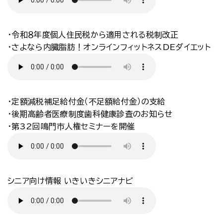
・令和８年度個人住民税から適用される税制改正
・さよなら内臓脂肪！オンラインフィットネスDEダイエット
・定額減税補足給付金（不足額給付金）の支給
・後期高齢者医療制度歯科健康診査のお知らせ
・第32回鳴門市人権セミナーを開催
シニア向け情報 いきいきシニアナビ