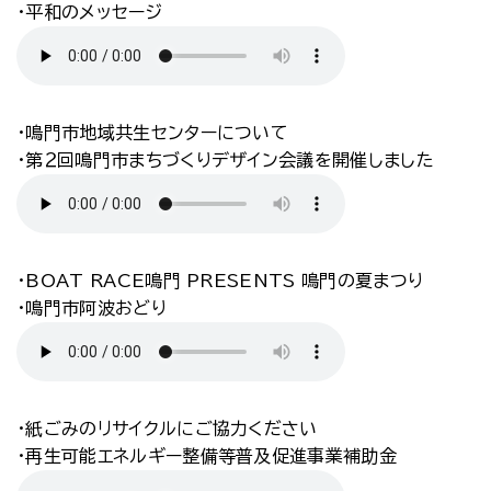
・平和のメッセージ
・鳴門市地域共生センターについて
・第２回鳴門市まちづくりデザイン会議を開催しました
・BOAT RACE鳴門 PRESENTS 鳴門の夏まつり
・鳴門市阿波おどり
・紙ごみのリサイクルにご協力ください
・再生可能エネルギー整備等普及促進事業補助金