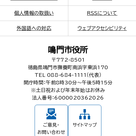
個人情報の取扱い
RSSについて
外国語への対応
ウェブアクセシビリティ
鳴門市役所
〒772-8501
徳島県鳴門市撫養町南浜字東浜170
TEL 088-684-1111（代表）
開庁時間：午前8時30分～午後5時15分
※土日祝および年末年始はお休み
法人番号：6000020362026
ご意見・
サイトマップ
お問い合わせ