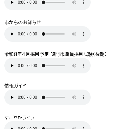
市からのお知らせ
令和８年４月採用予定 鳴門市職員採用試験〈後期〉
情報ガイド
すこやかライフ