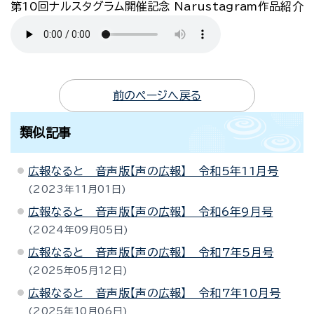
第10回ナルスタグラム開催記念 Narustagram作品紹介
前のページへ戻る
類似記事
広報なると 音声版【声の広報】 令和5年11月号
2023年11月01日
広報なると 音声版【声の広報】 令和6年9月号
2024年09月05日
広報なると 音声版【声の広報】 令和7年5月号
2025年05月12日
広報なると 音声版【声の広報】 令和7年10月号
2025年10月06日