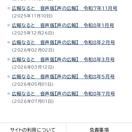
広報なると 音声版【声の広報】 令和7年11月号
2025年11月10日
広報なると 音声版【声の広報】 令和8年1月号
2025年12月26日
広報なると 音声版【声の広報】 令和8年2月号
2026年02月02日
広報なると 音声版【声の広報】 令和8年3月号
2026年03月12日
広報なると 音声版【声の広報】 令和8年5月号
2026年05月01日
広報なると 音声版【声の広報】 令和8年7月号
2026年07月01日
サイトの利用について
免責事項