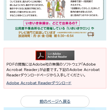
PDFの閲覧にはAdobe社の無償のソフトウェア「Adobe
Acrobat Reader」が必要です。下記のAdobe Acrobat
Readerダウンロードページから入手してください。
Adobe Acrobat Readerダウンロード
前のページへ戻る