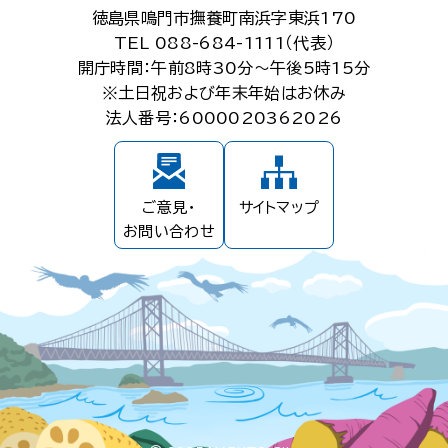
徳島県鳴門市撫養町南浜字東浜170
TEL 088-684-1111（代表）
開庁時間：午前8時30分～午後5時15分
※土日祝および年末年始はお休み
法人番号：6000020362026
ご意見・
サイトマップ
お問い合わせ