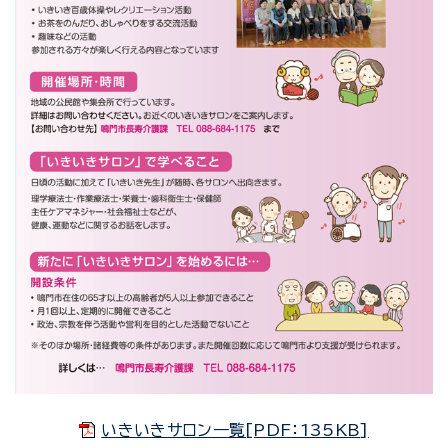
いきいきサロン一覧[PDF：135KB]