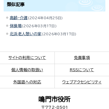
類似記事
高齢・介護
2024年04月25日
体操場
2026年03月17日
北浜老人憩いの家
2026年03月17日
サイトの利用について
免責事項
個人情報の取扱い
RSSについて
外国語への対応
ウェブアクセシビリティ
鳴門市役所
〒772-8501