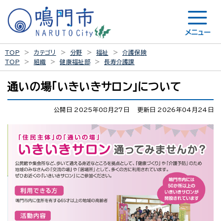
メニュー
TOP
カテゴリ
分野
福祉
介護保険
TOP
組織
健康福祉部
長寿介護課
通いの場「いきいきサロン」について
公開日 2025年08月27日
更新日 2026年04月24日