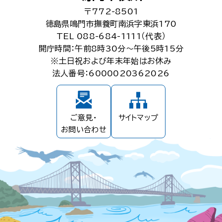
〒772-8501
徳島県鳴門市撫養町南浜字東浜170
TEL 088-684-1111（代表）
開庁時間：午前8時30分～午後5時15分
※土日祝および年末年始はお休み
法人番号：6000020362026
ご意見・
サイトマップ
お問い合わせ