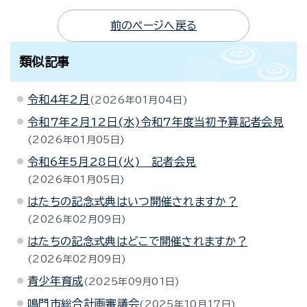
前のページへ戻る
類似記事
令和4年2月
2026年01月04日
令和7年2月12日(水)令和7年度当初予算記者会見
2026年01月05日
令和6年5月28日(火) 記者会見
2026年01月05日
はたちの記念式典はいつ開催されますか？
2026年02月09日
はたちの記念式典はどこで開催されますか？
2026年02月09日
青少年育成
2025年09月01日
鳴門市総合計画審議会
2025年10月17日