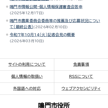
鳴門市情報公開・個人情報保護審査会答申
2025年12月17日
鳴門市農業委員会委員等の推薦及び応募状況につい
て（最終公表）
2026年02月10日
令和7年10月14（火）記者会見の概要
2026年03月10日
サイトの利用について
免責事項
個人情報の取扱い
RSSについて
外国語への対応
ウェブアクセシビリティ
鳴門市役所