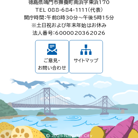
徳島県鳴門市撫養町南浜字東浜170
TEL 088-684-1111（代表）
開庁時間：午前8時30分～午後5時15分
※土日祝および年末年始はお休み
法人番号：6000020362026
ご意見・
サイトマップ
お問い合わせ
© 2025 NARUTO City