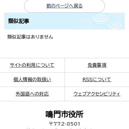
前のページへ戻る
類似記事
類似記事はありません
サイトの利用について
免責事項
個人情報の取扱い
RSSについて
外国語への対応
ウェブアクセシビリティ
鳴門市役所
〒772-8501