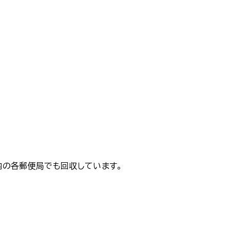
内の各郵便局でも回収しています。