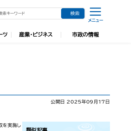
メニュー
ーツ
産業・ビジネス
市政の情報
公開日 2025年09月17日
収を実施し
類似記事