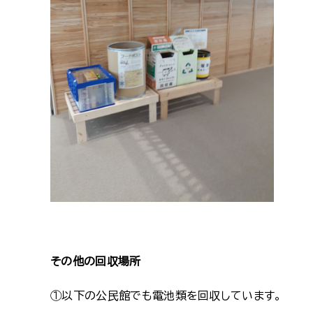
その他の回収場所
①以下の公民館でも電池類を回収しています。