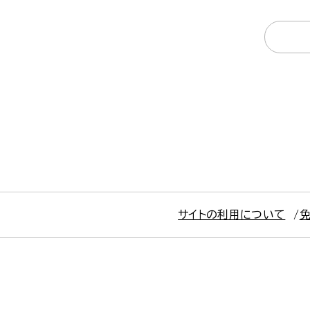
サイトの利用について