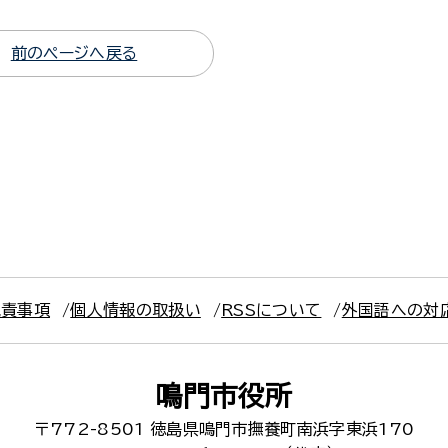
前のページへ戻る
免責事項
個人情報の取扱い
RSSについて
外国語への対
鳴門市役所
〒772-8501
徳島県鳴門市撫養町南浜字東浜170