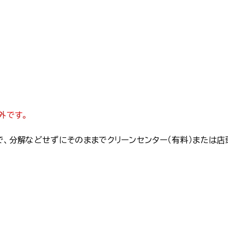
外です。
、分解などせずにそのままでクリーンセンター（有料）または店