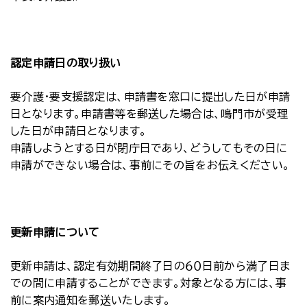
認定申請日の取り扱い
要介護・要支援認定は、申請書を窓口に提出した日が申請
日となります。申請書等を郵送した場合は、鳴門市が受理
した日が申請日となります。
申請しようとする日が閉庁日であり、どうしてもその日に
申請ができない場合は、事前にその旨をお伝えください。
更新申請について
更新申請は、認定有効期間終了日の６０日前から満了日ま
での間に申請することができます。対象となる方には、事
前に案内通知を郵送いたします。