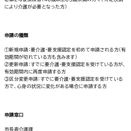
により介護が必要となった方）
申請の種類
①新規申請：要介護・要支援認定を初めて申請される方（有
効期間が切れている方も含みます）
②更新申請：すでに要介護・要支援認定を受けている方が、
有効期間内に再度申請する方
③区分変更申請：すでに要介護・要支援認定を受けている
方で、心身の状況に変化がある場合に申請する方
申請窓口
市長寿介護課