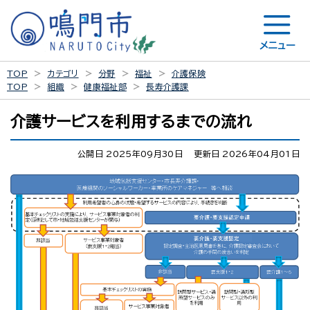
メニュー
TOP
カテゴリ
分野
福祉
介護保険
TOP
組織
健康福祉部
長寿介護課
介護サービスを利用するまでの流れ
公開日 2025年09月30日
更新日 2026年04月01日