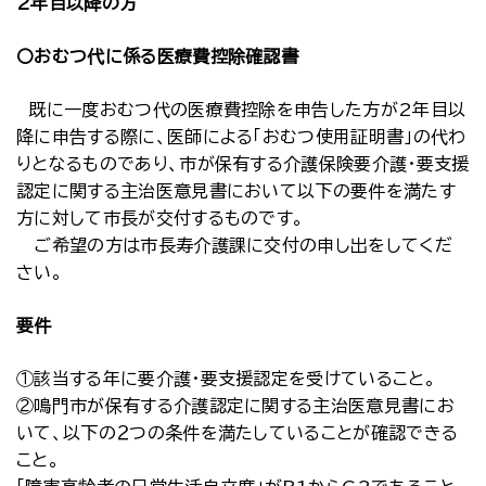
2年目以降の方
〇おむつ代に係る医療費控除確認書
既に一度おむつ代の医療費控除を申告した方が2年目以
降に申告する際に、医師による「おむつ使用証明書」の代わ
りとなるものであり、市が保有する介護保険要介護・要支援
認定に関する主治医意見書において以下の要件を満たす
方に対して市長が交付するものです。
ご希望の方は市長寿介護課に交付の申し出をしてくだ
さい。
要件
①該当する年に要介護・要支援認定を受けていること。
②鳴門市が保有する介護認定に関する主治医意見書にお
いて、以下の２つの条件を満たしていることが確認できる
こと。