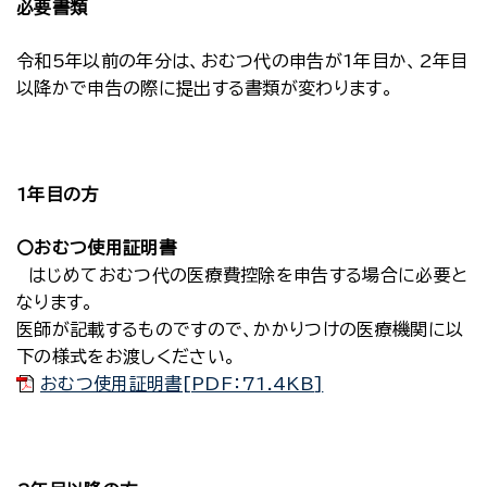
必要書類
令和5年以前の年分は、おむつ代の申告が1年目か、2年目
以降かで申告の際に提出する書類が変わります。
1年目の方
〇おむつ使用証明書
はじめておむつ代の医療費控除を申告する場合に必要と
なります。
医師が記載するものですので、かかりつけの医療機関に以
下の様式をお渡しください。
おむつ使用証明書[PDF：71.4KB]