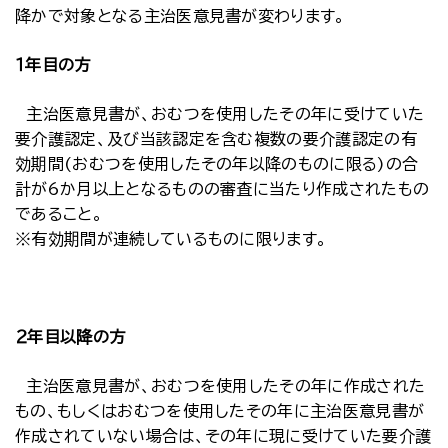
降かで対象となる主治医意見書が変わります。
１年目の方
主治医意見書が、おむつを使用したその年に受けていた
要介護認定、及び当該認定を含む複数の要介護認定の有
効期間(おむつを使用したその年以降のものに限る)の合
計が6か月以上となるものの審査に当たり作成されたもの
であること。
※有効期間が連続しているものに限ります。
２年目以降の方
主治医意見書が、おむつを使用したその年に作成された
もの、もしくはおむつを使用したその年に主治医意見書が
作成されていない場合は、その年に現に受けていた要介護