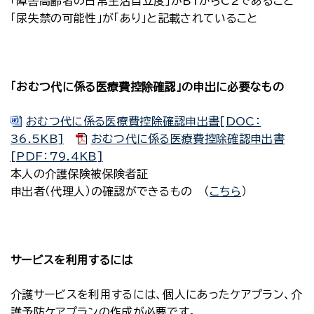
「障害高齢者の日常生活自立度」がB1からC2であること
「尿失禁の可能性」が「あり」と記載されていること
「おむつ代に係る医療費控除確認」の申出に必要なもの
おむつ代に係る医療費控除確認申出書[DOC：
36.5KB]
おむつ代に係る医療費控除確認申出書
[PDF：79.4KB]
本人の介護保険被保険者証
申出者（代理人）の確認ができるもの （
こちら
）
サービスを利用するには
介護サービスを利用するには、個人にあったケアプラン、介
護予防ケアプランの作成が必要です。