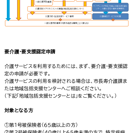
要介護・要支援認定申請
介護サービスを利用するためには、まず、要介護・要支援認
定の申請が必要です。
介護サービスの利用を検討される場合は、市長寿介護課ま
たは地域包括支援センターへご相談ください。
（下記「地域包括支援センターとは」をご覧ください。）
対象となる方
①第１号被保険者（６５歳以上の方）
②第２号被保険者（４０歳以上６５歳未満の方で、特定疾病