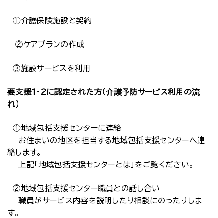
①介護保険施設と契約
②ケアプランの作成
③施設サービスを利用
要支援１・２に認定された方（介護予防サービス利用の流
れ）
①地域包括支援センターに連絡
お住まいの地区を担当する地域包括支援センターへ連
絡します。
上記「地域包括支援センターとは」をご覧ください。
②地域包括支援センター職員との話し合い
職員がサービス内容を説明したり相談にのったりしま
す。