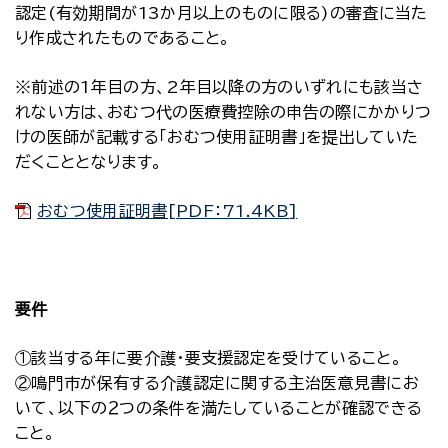
認定(有効期間が13か月以上のものに限る)の審査に当た
り作成されたものであること。
※前述の1年目の方、2年目以降の方のいずれにも該当さ
れない方は、おむつ代の医療費控除の申告の際にかかりつ
けの医師が記載する「おむつ使用証明書」を提出していた
だくこととなります。
おむつ使用証明書[PDF：71.4KB]
要件
①該当する年に要介護・要支援認定を受けていること。
②鳴門市が保有する介護認定に関する主治医意見書にお
いて、以下の２つの条件を満たしていることが確認できる
こと。