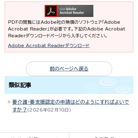
PDFの閲覧にはAdobe社の無償のソフトウェア「Adobe
Acrobat Reader」が必要です。下記のAdobe Acrobat
Readerダウンロードページから入手してください。
Adobe Acrobat Readerダウンロード
前のページへ戻る
類似記事
要介護・要支援認定の申請はどのようにすればよいで
すか？
2026年02月10日