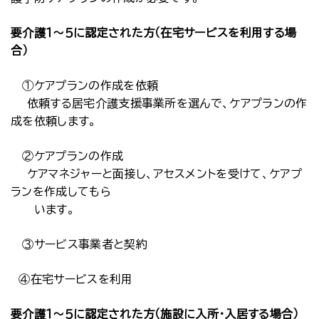
要介護１～５に認定された方（在宅サービスを利用する場
合）
①ケアプランの作成を依頼
依頼する居宅介護支援事業所を選んで、ケアプランの作
成を依頼します。
②ケアプランの作成
ケアマネジャーと面接し、アセスメントを受けて、ケアプ
ランを作成してもら
います。
③サービス事業者と契約
④在宅サービスを利用
要介護１～５に認定された方（施設に入所・入居する場合）