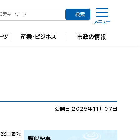
メニュー
ーツ
産業・ビジネス
市政の情報
公開日 2025年11月07日
談窓口を設
類似記事