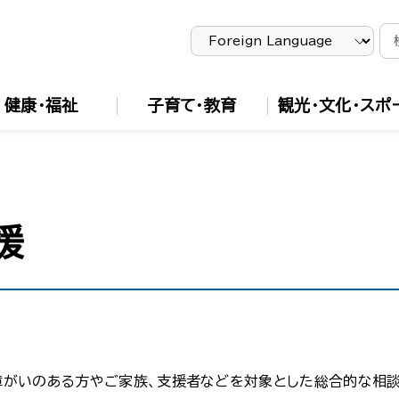
健康・福祉
子育て・教育
観光・文化・スポ
援
障がいのある方やご家族、支援者などを対象とした総合的な相