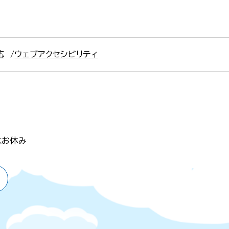
応
ウェブアクセシビリティ
はお休み