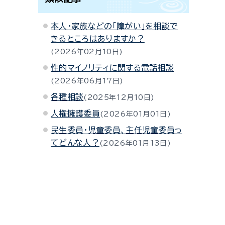
本人・家族などの「障がい」を相談で
きるところはありますか？
2026年02月10日
性的マイノリティに関する電話相談
2026年06月17日
各種相談
2025年12月10日
人権擁護委員
2026年01月01日
民生委員・児童委員、主任児童委員っ
てどんな人？
2026年01月13日