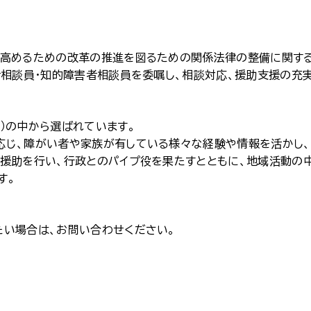
を高めるための改革の推進を図るための関係法律の整備に関する
者相談員・知的障害者相談員を委嘱し、相談対応、援助支援の充
）の中から選ばれています。
応じ、障がい者や家族が有している様々な経験や情報を活かし
援助を行い、行政とのパイプ役を果たすとともに、地域活動の
す。
い場合は、お問い合わせください。