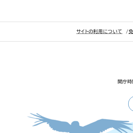
サイトの利用について
開庁時