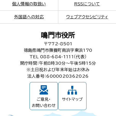
個人情報の取扱い
RSSについて
外国語への対応
ウェブアクセシビリティ
鳴門市役所
〒772-8501
徳島県鳴門市撫養町南浜字東浜170
TEL 088-684-1111（代表）
開庁時間：午前8時30分～午後5時15分
※土日祝および年末年始はお休み
法人番号：6000020362026
ご意見・
サイトマップ
お問い合わせ