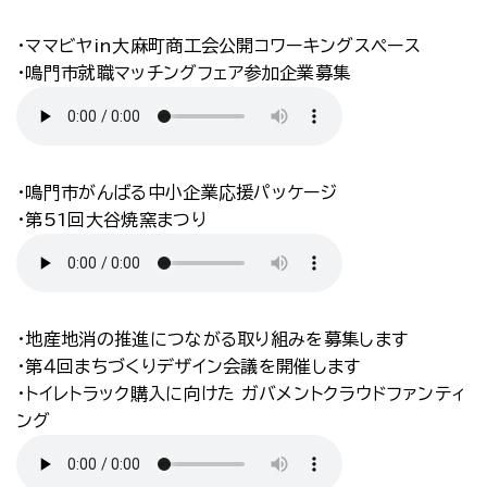
・ママビヤin大麻町商工会公開コワーキングスペース
・鳴門市就職マッチングフェア参加企業募集
・鳴門市がんばる中小企業応援パッケージ
・第51回大谷焼窯まつり
・地産地消の推進につながる取り組みを募集します
・第４回まちづくりデザイン会議を開催します
・トイレトラック購入に向けた ガバメントクラウドファンティ
ング