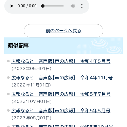
前のページへ戻る
類似記事
広報なると 音声版【声の広報】 令和4年5月号
2022年05月01日
広報なると 音声版【声の広報】 令和4年11月号
2022年11月01日
広報なると 音声版【声の広報】 令和5年7月号
2023年07月01日
広報なると 音声版【声の広報】 令和5年8月号
2023年08月01日