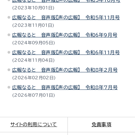
広報なると 音声版【声の広報】 令和5年10月号
2023年10月01日
広報なると 音声版【声の広報】 令和5年11月号
2023年11月01日
広報なると 音声版【声の広報】 令和6年9月号
2024年09月05日
広報なると 音声版【声の広報】 令和6年11月号
2024年11月04日
広報なると 音声版【声の広報】 令和8年2月号
2026年02月02日
広報なると 音声版【声の広報】 令和8年7月号
2026年07月01日
サイトの利用について
免責事項