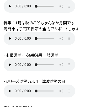
特集 11月は秋のこどもまんなか月間です
鳴門市は子育て世帯を全力でサポートします
・市長選挙・市議会議員一般選挙
・シリーズ防災vol.4 津波防災の日