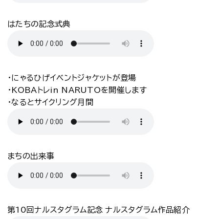
はたちの記念式典
・にゃるひげイベントジャケットが登場
・KOBAトレin NARUTOを開催します
・なるとサイクリング月間
まちの出来事
第10回ナルスタグラム記念 ナルスタグラム作品紹介