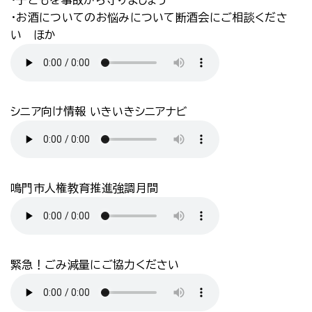
・子どもを事故から守りましょう
・お酒についてのお悩みについて断酒会にご相談くださ
い ほか
シニア向け情報 いきいきシニアナビ
鳴門市人権教育推進強調月間
緊急！ごみ減量にご協力ください