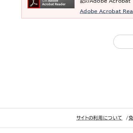
記のAdobe Acrob
Adobe Acrobat R
サイトの利用について