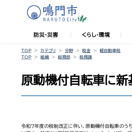
防災・災害
くらし・環境
TOP
カテゴリ
分野
税金
軽自動車税
TOP
組織
総務部
税務課
原動機付自転車に新
令和７年度の税制改正に伴い、原動機付自転車のうち「