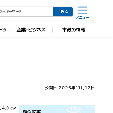
メニュー
ーツ
産業・ビジネス
市政の情報
公開日 2025年11月12日
4.0kw
類似記事