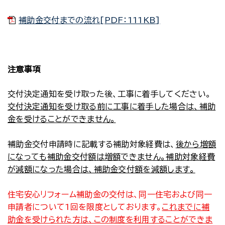
補助金交付までの流れ[PDF：111KB]
注意事項
交付決定通知を受け取った後、工事に着手してください。
交付決定通知を受け取る前に工事に着手した場合は、補助
金を受けることができません。
補助金交付申請時に記載する補助対象経費は、
後から増額
になっても補助金交付額は増額できません。補助対象経費
が減額になった場合は、補助金交付額を減額します。
住宅安心リフォーム補助金の交付は、同一住宅および同一
申請者について1回を限度としております。
これまでに補
助金を受けられた方は、この制度を利用することができま