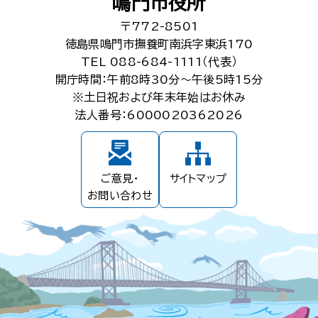
鳴門市役所
〒772-8501
徳島県鳴門市撫養町南浜字東浜170
TEL 088-684-1111（代表）
開庁時間：午前8時30分～午後5時15分
※土日祝および年末年始はお休み
法人番号：6000020362026
ご意見・
サイトマップ
お問い合わせ