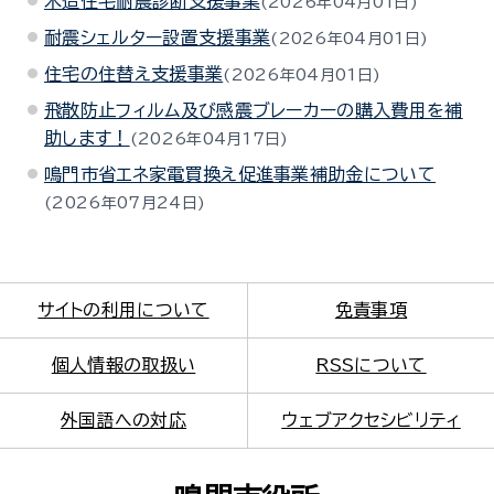
木造住宅耐震診断支援事業
2026年04月01日
耐震シェルター設置支援事業
2026年04月01日
住宅の住替え支援事業
2026年04月01日
飛散防止フィルム及び感震ブレーカーの購入費用を補
助します！
2026年04月17日
鳴門市省エネ家電買換え促進事業補助金について
2026年07月24日
サイトの利用について
免責事項
個人情報の取扱い
RSSについて
外国語への対応
ウェブアクセシビリティ