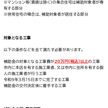
※マンション等（賃貸は除く)の集合住宅は補助対象者が専
有する部分
※併用住宅の場合は、補助対象者が居住する部分
対象となる工事
以下の条件などを全て満たす必要があります。
補助金の対象となる工事費が
20万円（税込）以上
の工事
市内に本店を有する施工業者、又は市内に住所を有する個
人の施工業者が行う工事
令和9年３月１５日までに完了
する工事
補助金の交付決定後に着手する工事