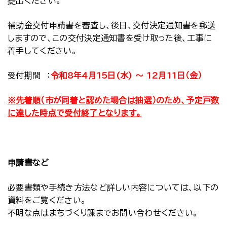
提出ください。
補助金交付申請書を審査し、後日、交付決定通知書を郵送
しますので、この交付決定通知書を受け取った後、工事に
着手してください。
受付期間 ：
令和8年4月15日(水) ～ 12月11日（金）
※先着順（市が同着と認めた場合は抽選）のため、予定戸数
に達した時点で受付終了となります。
申請書など
必要書類や手続き方法など詳しい内容については、以下の
資料をご覧ください。
不明な点はまちづくり課までお問い合わせください。