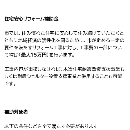
住宅安心リフォーム補助金
市では、住み慣れた住宅に安心して住み続けていただくと
ともに地域経済の活性化を図るために、市が定める一定の
要件を満たすリフォーム工事に対し、工事費の一部につい
て補助（
最大15万円
）を行います。
工事内容が重複しなければ、木造住宅耐震改修支援事業も
しくは耐震シェルター設置支援事業と併用することも可能
です。
補助対象者
以下の条件などを全て満たす必要があります。