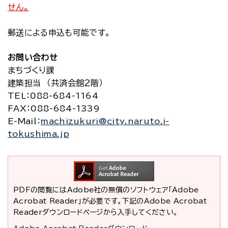
せん。
郵送による申込も可能です。
お問い合わせ
まちづくり課
建築担当 （共済会館２階）
TEL
：088-684-1164
FAX
：088-684-1339
E-Mail
：
machizukuri@city.naruto.i-
tokushima.jp
PDFの閲覧にはAdobe社の無償のソフトウェア「Adobe
Acrobat Reader」が必要です。下記のAdobe Acrobat
Readerダウンロードページから入手してください。