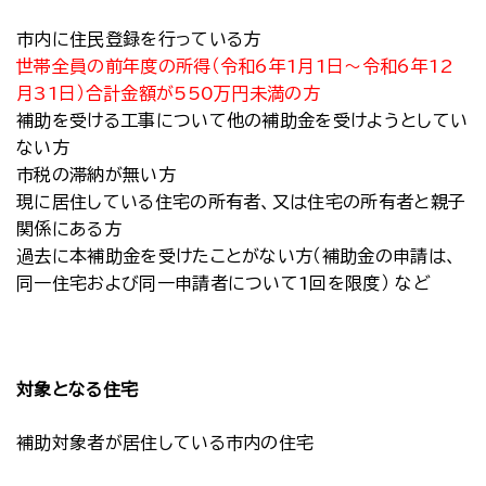
市内に住民登録を行っている方
世帯全員の前年度の所得（令和6年1月1日～令和6年12
月31日）合計金額が550万円未満の方
補助を受ける工事について他の補助金を受けようとしてい
ない方
市税の滞納が無い方
現に居住している住宅の所有者、又は住宅の所有者と親子
関係にある方
過去に本補助金を受けたことがない方（補助金の申請は、
同一住宅および同一申請者について1回を限度） など
対象となる住宅
補助対象者が居住している市内の住宅