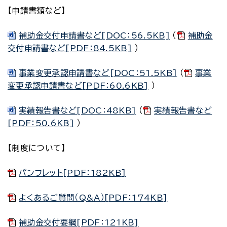
【申請書類など】
補助金交付申請書など[DOC：56.5KB]
（
補助金
交付申請書など[PDF：84.5KB]
）
事業変更承認申請書など[DOC：51.5KB]
（
事業
変更承認申請書など[PDF：60.6KB]
）
実績報告書など[DOC：48KB]
（
実績報告書など
[PDF：50.6KB]
）
【制度について】
パンフレット[PDF：182KB]
よくあるご質問（Q&A）[PDF：174KB]
補助金交付要綱[PDF：121KB]