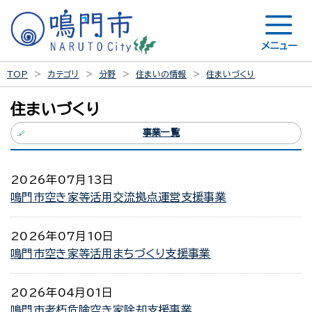
メニュー
TOP
カテゴリ
分野
住まいの情報
住まいづくり
住まいづくり
事業一覧
2026年07月13日
鳴門市空き家等活用交流拠点運営支援事業
2026年07月10日
鳴門市空き家等活用まちづくり支援事業
2026年04月01日
鳴門市老朽危険空き家除却支援事業