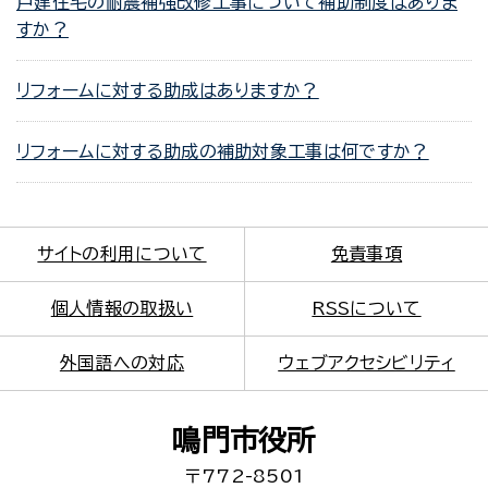
戸建住宅の耐震補強改修工事について補助制度はありま
すか？
リフォームに対する助成はありますか？
リフォームに対する助成の補助対象工事は何ですか？
サイトの利用について
免責事項
個人情報の取扱い
RSSについて
外国語への対応
ウェブアクセシビリティ
鳴門市役所
〒772-8501