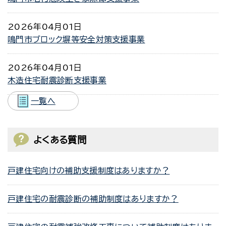
2026年04月01日
鳴門市ブロック塀等安全対策支援事業
2026年04月01日
木造住宅耐震診断支援事業
一覧へ
よくある質問
戸建住宅向けの補助支援制度はありますか？
戸建住宅の耐震診断の補助制度はありますか？