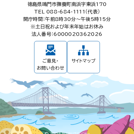
徳島県鳴門市撫養町南浜字東浜170
TEL 088-684-1111（代表）
開庁時間：午前8時30分～午後5時15分
※土日祝および年末年始はお休み
法人番号：6000020362026
ご意見・
サイトマップ
お問い合わせ
© 2025 NARUTO City