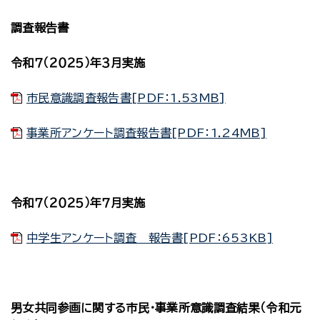
調査報告書
令和７（２０２５）年３月実施
市民意識調査報告書[PDF：1.53MB]
事業所アンケート調査報告書[PDF：1.24MB]
令和７（２０２５）年７月実施
中学生アンケート調査 報告書[PDF：653KB]
男女共同参画に関する市民・事業所意識調査結果（令和元