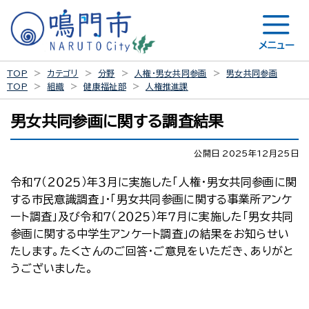
メニュー
TOP
カテゴリ
分野
人権・男女共同参画
男女共同参画
TOP
組織
健康福祉部
人権推進課
男女共同参画に関する調査結果
公開日 2025年12月25日
令和７（２０２５）年３月に実施した「人権・男女共同参画に関
する市民意識調査」・「男女共同参画に関する事業所アンケ
ート調査」及び令和７（２０２５）年７月に実施した「男女共同
参画に関する中学生アンケート調査」の結果をお知らせい
たします。たくさんのご回答・ご意見をいただき、ありがと
うございました。