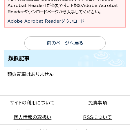
Acrobat Reader」が必要です。下記のAdobe Acrobat
Readerダウンロードページから入手してください。
Adobe Acrobat Readerダウンロード
前のページへ戻る
類似記事
類似記事はありません
サイトの利用について
免責事項
個人情報の取扱い
RSSについて