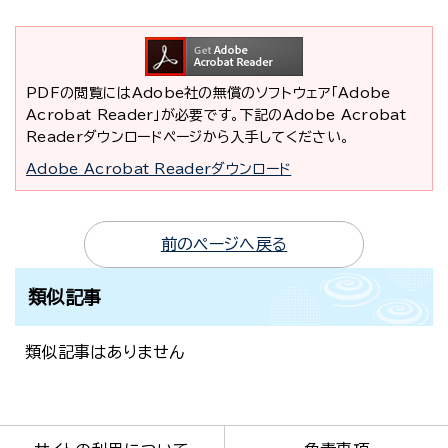
PDFの閲覧にはAdobe社の無償のソフトウェア「Adobe
Acrobat Reader」が必要です。下記のAdobe Acrobat
Readerダウンロードページから入手してください。
Adobe Acrobat Readerダウンロード
前のページへ戻る
類似記事
類似記事はありません