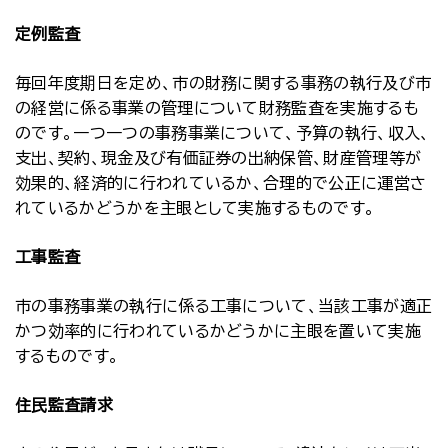
定例監査
毎回年度期日を定め、市の財務に関する事務の執行及び市
の経営に係る事業の管理について財務監査を実施するも
のです。一つ一つの事務事業について、予算の執行、収入、
支出、契約、現金及び有価証券の出納保管、財産管理等が
効果的、経済的に行われているか、合理的で公正に運営さ
れているかどうかを主眼として実施するものです。
工事監査
市の事務事業の執行に係る工事について、当該工事が適正
かつ効率的に行われているかどうかに主眼を置いて実施
するものです。
住民監査請求