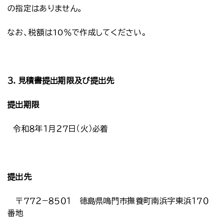
の指定はありません。
なお、税額は10％で作成してください。
３．見積書提出期限及び提出先
提出期限
令和８年１月２７日（火）必着
提出先
〒７７２−８５０１ 徳島県鳴門市撫養町南浜字東浜１７０
番地