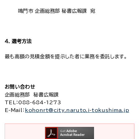
鳴門市 企画総務部 秘書広報課 宛
４．選考方法
最も高額の見積金額を提示した者に業務を委託します。
お問い合わせ
企画総務部 秘書広報課
TEL
：088-684-1273
E-Mail
：
kohonrt@city.naruto.i-tokushima.jp