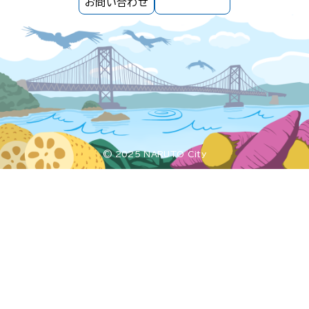
お問い合わせ
© 2025 NARUTO City