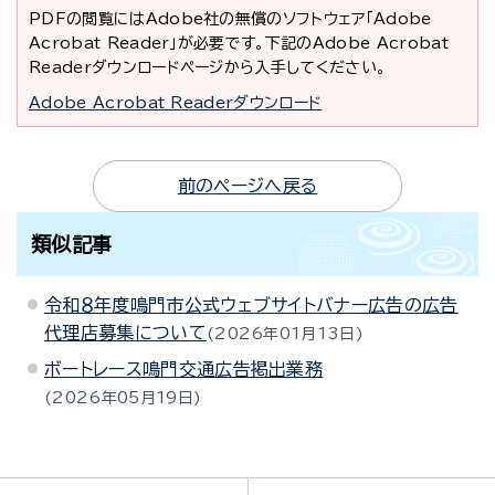
PDFの閲覧にはAdobe社の無償のソフトウェア「Adobe
Acrobat Reader」が必要です。下記のAdobe Acrobat
Readerダウンロードページから入手してください。
Adobe Acrobat Readerダウンロード
前のページへ戻る
類似記事
令和８年度鳴門市公式ウェブサイトバナー広告の広告
代理店募集について
2026年01月13日
ボートレース鳴門交通広告掲出業務
2026年05月19日