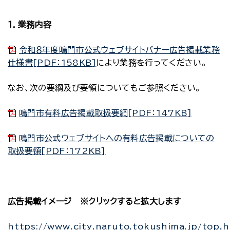
１．業務内容
令和８年度鳴門市公式ウェブサイトバナー広告掲載業務
仕様書[PDF：158KB]
により業務を行ってください。
なお、次の要綱及び要領についてもご参照ください。
鳴門市有料広告掲載取扱要綱[PDF：147KB]
鳴門市公式ウェブサイトへの有料広告掲載についての
取扱要領[PDF：172KB]
広告掲載イメージ ※クリックすると拡大します
https://www.city.naruto.tokushima.jp/top.