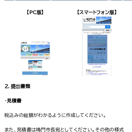
【PC版】
【スマートフォン版】
２．提出書類
・
見積書
税込みの総額がわかるように作成してください。
また、見積書は鳴門市長宛としてください。その他の様式