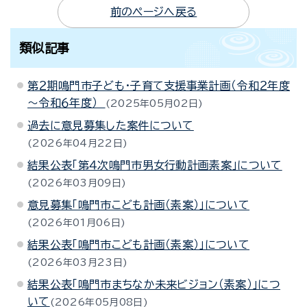
前のページへ戻る
類似記事
第２期鳴門市子ども・子育て支援事業計画（令和２年度
～令和６年度）
2025年05月02日
過去に意見募集した案件について
2026年04月22日
結果公表「第４次鳴門市男女行動計画素案」について
2026年03月09日
意見募集「鳴門市こども計画（素案）」について
2026年01月06日
結果公表「鳴門市こども計画（素案）」について
2026年03月23日
結果公表「鳴門市まちなか未来ビジョン（素案）」につ
いて
2026年05月08日