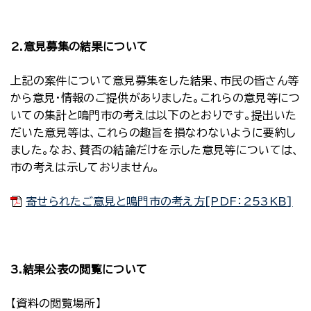
2.意見募集の結果について
上記の案件について意見募集をした結果、市民の皆さん等
から意見・情報のご提供がありました。これらの意見等につ
いての集計と鳴門市の考えは以下のとおりです。提出いた
だいた意見等は、これらの趣旨を損なわないように要約し
ました。なお、賛否の結論だけを示した意見等については、
市の考えは示しておりません。
寄せられたご意見と鳴門市の考え方[PDF：253KB]
3.結果公表の閲覧について
【資料の閲覧場所】