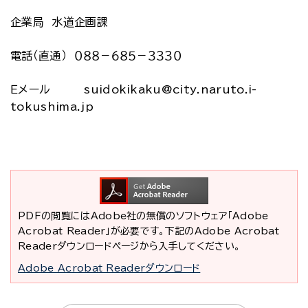
企業局 水道企画課
電話（直通） ０８８－６８５－３３３０
Ｅメール suidokikaku@city.naruto.i-
tokushima.jp
PDFの閲覧にはAdobe社の無償のソフトウェア「Adobe
Acrobat Reader」が必要です。下記のAdobe Acrobat
Readerダウンロードページから入手してください。
Adobe Acrobat Readerダウンロード