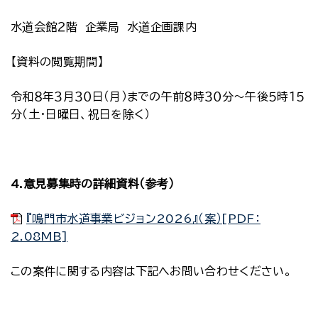
水道会館２階 企業局 水道企画課内
【資料の閲覧期間】
令和８年３月３０日（月）までの午前８時３０分～午後５時１５
分（土・日曜日、祝日を除く）
4.意見募集時の詳細資料（参考）
『鳴門市水道事業ビジョン2026』（案）[PDF：
2.08MB]
この案件に関する内容は下記へお問い合わせください。