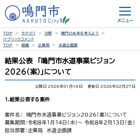
メニュー
TOP
カテゴリ
分野
鳴門の未来を考えよう
パブリックコメント
TOP
組織
企業局
水道企画課
結果公表 「鳴門市水道事業ビジョン
2026（案）」について
公開日 2026年01月14日
更新日 2026年02月27日
1.結果公表する案件
案件名： 鳴門市水道事業ビジョン2026（案）について
募集期間：令和８年１月１４日（水）～ 令和８年２月１３日（金）
担当部署：企業局 水道企画課