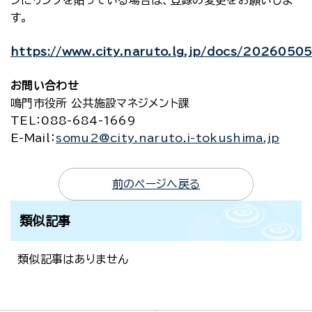
ジにリンクを貼っている場合は、登録の変更をお願いしま
す。
https://www.city.naruto.lg.jp/docs/202605
お問い合わせ
鳴門市役所 公共施設マネジメント課
TEL
：088-684-1669
E-Mail
：
somu2@city.naruto.i-tokushima.jp
前のページへ戻る
類似記事
類似記事はありません