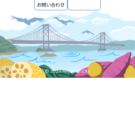
お問い合わせ
© 2025 NARUTO City