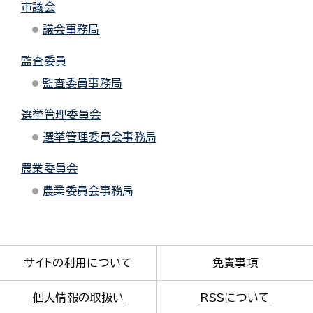
市議会
議会事務局
監査委員
監査委員事務局
選挙管理委員会
選挙管理委員会事務局
農業委員会
農業委員会事務局
サイトの利用について
免責事項
個人情報の取扱い
RSSについて