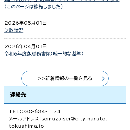
（このページは移転しました）
2026年05月01日
財政状況
2026年04月01日
令和６年度版財務書類（統一的な基準）
>>新着情報の一覧を見る
連絡先
TEL：088-684-1124
メールアドレス：somuzaisei@city.naruto.i-
tokushima.jp