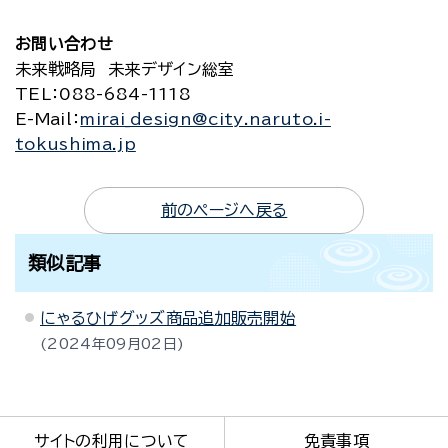
お問い合わせ
未来戦略局 未来デザイン総室
TEL
：088-684-1118
E-Mail
：
mirai_design@city.naruto.i-
tokushima.jp
前のページへ戻る
類似記事
にゃるひげグッズ商品追加販売開始
2024年09月02日
サイトの利用について
免責事項