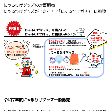
にゃるひげグッズの対面販売
にゃるひげグッズが当たる！？「にゃるひげガチャ」に挑戦
令和７年度にゃるひげグッズ一般販売