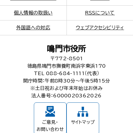
個人情報の取扱い
RSSについて
外国語への対応
ウェブアクセシビリティ
鳴門市役所
〒772-8501
徳島県鳴門市撫養町南浜字東浜170
TEL 088-684-1111（代表）
開庁時間：午前8時30分～午後5時15分
※土日祝および年末年始はお休み
法人番号：6000020362026
ご意見・
サイトマップ
お問い合わせ