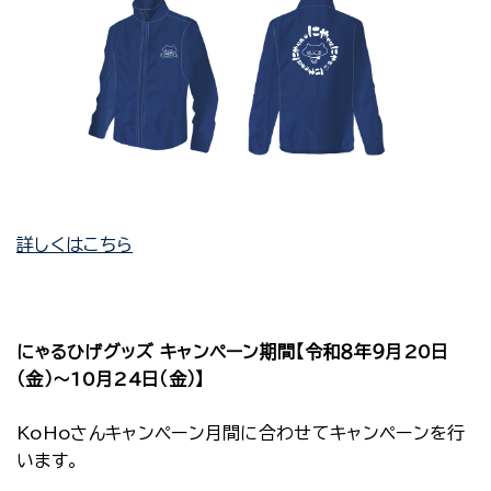
詳しくはこちら
にゃるひげグッズ キャンペーン期間【令和８年９月20日
（金）～10月24日（金）】
KoHoさんキャンペーン月間に合わせてキャンペーンを行
います。