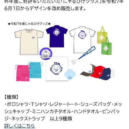
昨年度ご好評をいただいた「にゃるひげグッズ」を令和７年
６月１日からデザインを改め販売します。
【種類】
・ポロシャツ・Tシャツ・レジャートート・シューズバッグ・メッ
シュキャップ・ミニハンカチタオル・ハンドタオル・ピンバッ
ジ・ネックストラップ 以上９種類
詳しくはこちら