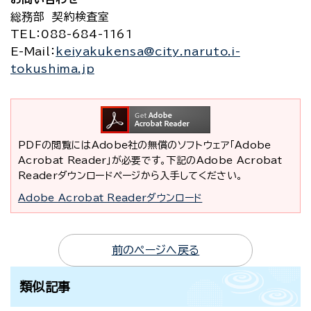
総務部 契約検査室
TEL
：088-684-1161
E-Mail
：
keiyakukensa@city.naruto.i-
tokushima.jp
PDFの閲覧にはAdobe社の無償のソフトウェア「Adobe
Acrobat Reader」が必要です。下記のAdobe Acrobat
Readerダウンロードページから入手してください。
Adobe Acrobat Readerダウンロード
前のページへ戻る
類似記事