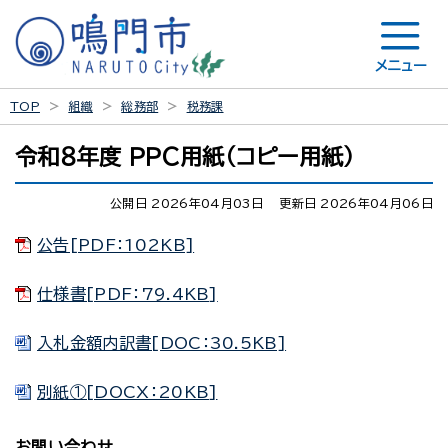
メニュー
TOP
組織
総務部
税務課
令和８年度 ＰＰＣ用紙（コピー用紙）
公開日 2026年04月03日
更新日 2026年04月06日
公告[PDF：102KB]
仕様書[PDF：79.4KB]
入札金額内訳書[DOC：30.5KB]
別紙①[DOCX：20KB]
お問い合わせ