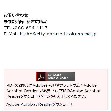
お問い合わせ
未来戦略局 秘書広聴室
TEL
：088-684-1117
E-Mail
：
hisho@city.naruto.i-tokushima.jp
PDFの閲覧にはAdobe社の無償のソフトウェア「Adobe
Acrobat Reader」が必要です。下記のAdobe Acrobat
Readerダウンロードページから入手してください。
Adobe Acrobat Readerダウンロード