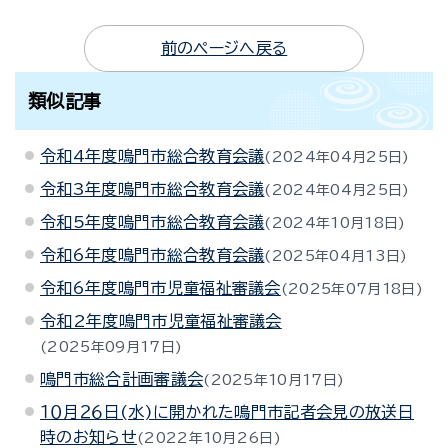
前のページへ戻る
類似記事
令和4年度鳴門市総合教育会議
2024年04月25日
令和3年度鳴門市総合教育会議
2024年04月25日
令和5年度鳴門市総合教育会議
2024年10月18日
令和6年度鳴門市総合教育会議
2025年04月13日
令和6年度鳴門市児童福祉審議会
2025年07月18日
令和2年度鳴門市児童福祉審議会
2025年09月17日
鳴門市総合計画審議会
2025年10月17日
１０月２６日(水)に開かれた鳴門市記者会見の放送日
時のお知らせ
2022年10月26日