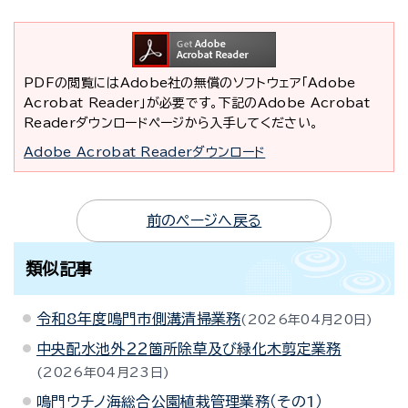
PDFの閲覧にはAdobe社の無償のソフトウェア「Adobe
Acrobat Reader」が必要です。下記のAdobe Acrobat
Readerダウンロードページから入手してください。
Adobe Acrobat Readerダウンロード
前のページへ戻る
類似記事
令和8年度鳴門市側溝清掃業務
2026年04月20日
中央配水池外２２箇所除草及び緑化木剪定業務
2026年04月23日
鳴門ウチノ海総合公園植栽管理業務（その1）