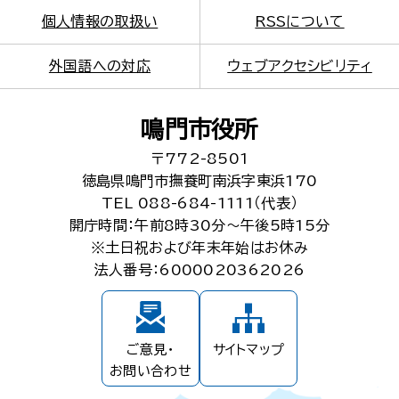
個人情報の取扱い
RSSについて
外国語への対応
ウェブアクセシビリティ
鳴門市役所
〒772-8501
徳島県鳴門市撫養町南浜字東浜170
TEL 088-684-1111（代表）
開庁時間：午前8時30分～午後5時15分
※土日祝および年末年始はお休み
法人番号：6000020362026
ご意見・
サイトマップ
お問い合わせ