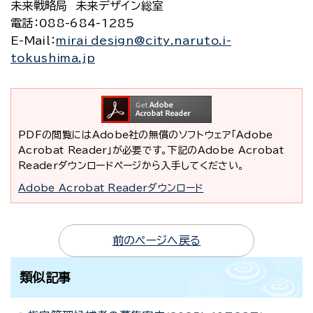
未来戦略局 未来デザイン総室
電話
：088-684-1285
E-Mail
：
mirai_design@city.naruto.i-
tokushima.jp
PDFの閲覧にはAdobe社の無償のソフトウェア「Adobe
Acrobat Reader」が必要です。下記のAdobe Acrobat
Readerダウンロードページから入手してください。
Adobe Acrobat Readerダウンロード
前のページへ戻る
類似記事