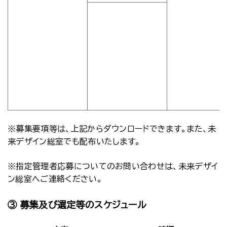
※募集要項等は、上記からダウンロードできます。また、未
来デザイン総室でも配布いたします。
※指定管理者応募についてのお問い合わせは、未来デザイ
ン総室へご連絡ください。
③ 募集及び選定等のスケジュール