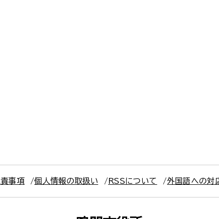
免責事項
個人情報の取扱い
RSSについて
外国語への対