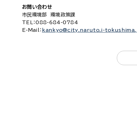
お問い合わせ
市民環境部 環境政策課
TEL
：088-684-0784
E-Mail
：
kankyo@city.naruto.i-tokushima.