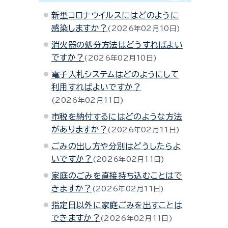
新型コロナウイルスにはどのように
感染しますか？
2026年02月10日
消火器の処分方法はどうすればよい
ですか？
2026年02月10日
電子入札システムはどのようにして
利用すればよいですか？
2026年02月11日
市税を納付するにはどのような方法
がありますか？
2026年02月11日
ごみの出し方や分別はどうしたらよ
いですか？
2026年02月11日
家庭のごみを直接持ち込むことはで
きますか？
2026年02月11日
指定日以外に家庭ごみを出すことは
できますか？
2026年02月11日