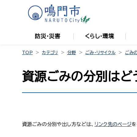
防災・災害
くらし・環境
TOP
カテゴリ
分野
ごみ・リサイクル
ごみ
資源ごみの分別はど
資源ごみの分別や出し方などは、
リンク先のページ
を