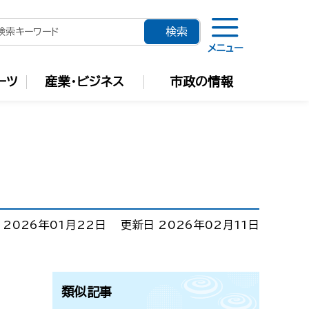
メニュー
ーツ
産業・ビジネス
市政の情報
 2026年01月22日
更新日 2026年02月11日
類似記事