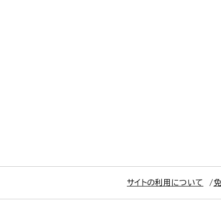
サイトの利用について