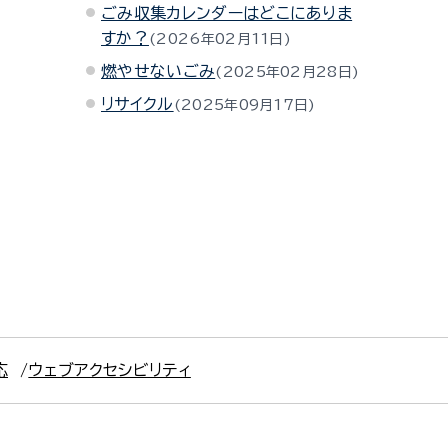
ごみ収集カレンダーはどこにありま
すか？
2026年02月11日
燃やせないごみ
2025年02月28日
リサイクル
2025年09月17日
応
ウェブアクセシビリティ