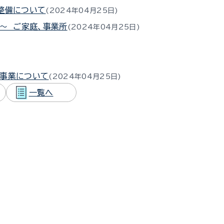
整備について
2024年04月25日
 ～ ご家庭、事業所
2024年04月25日
備事業について
2024年04月25日
一覧へ