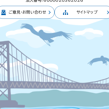
法人番号：6000020362026
ご意見・
お問い合わせ
サイトマップ