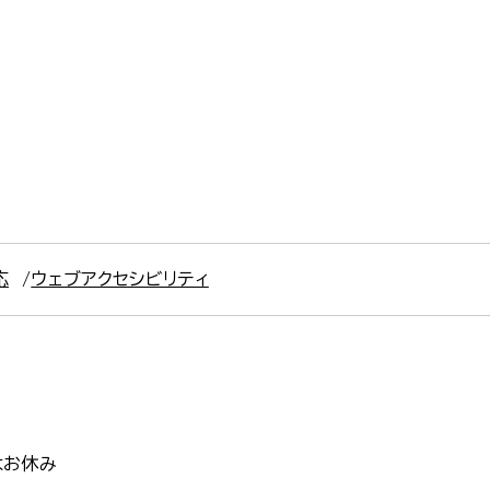
応
ウェブアクセシビリティ
はお休み