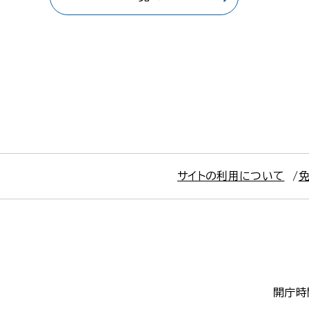
サイトの利用について
開庁時