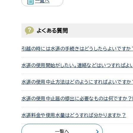
一覧へ
よくある質問
引越の時には水道の手続きはどうしたらよいですか
水道の使用開始がしたい。連絡などはいつすればよ
水道の使用中止方法はどのようにすればよいですか
水道の使用中止届の提出に必要なものは何ですか？
水道料金や使用水量はどうすれば分かりますか？
一覧へ