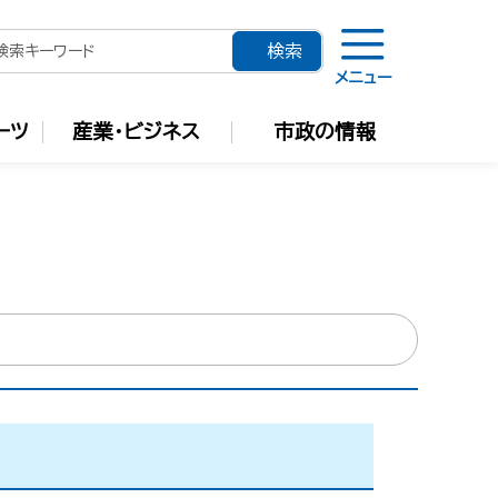
メニュー
ーツ
産業・ビジネス
市政の情報