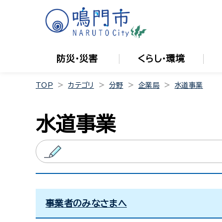
防災・災害
くらし・環境
TOP
カテゴリ
分野
企業局
水道事業
水道事業
事業者のみなさまへ