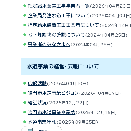
指定給水装置工事事業者一覧
2026年04月23日
企業局発注水道工事について
2025年04月04日
指定給水装置工事事業者について
2024年12月
地下埋設物の確認について
2024年04月25日
事業者のみなさまへ
2024年04月25日
水道事業の経営・広報について
広報活動
2026年04月10日
鳴門市水道事業ビジョン
2026年04月07日
経営状況
2025年12月22日
鳴門市水道事業審議会
2025年12月16日
水道事業年報
2025年09月25日