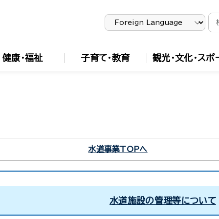
健康・福祉
子育て・教育
観光・文化・スポ
水道事業TOPへ
水道施設の管理等について