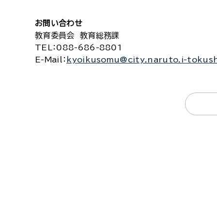
お問い合わせ
教育委員会 教育総務課
TEL
：088-686-8801
E-Mail
：
kyoikusomu@city.naruto.i-tokush