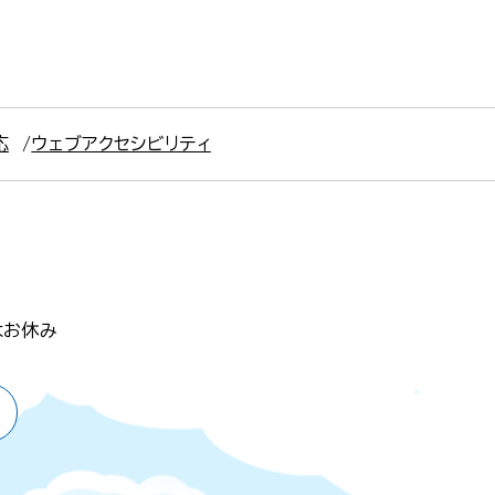
応
ウェブアクセシビリティ
はお休み