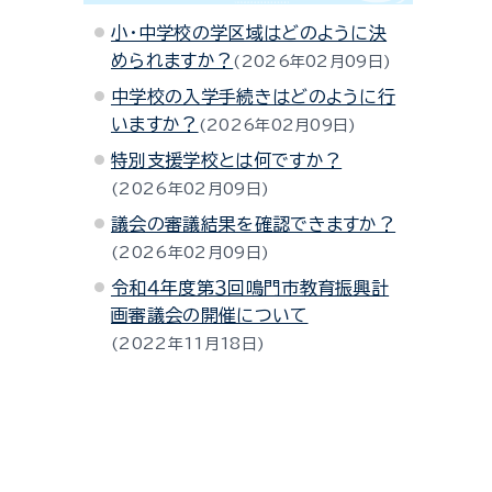
小・中学校の学区域はどのように決
められますか？
2026年02月09日
中学校の入学手続きはどのように行
いますか？
2026年02月09日
特別支援学校とは何ですか？
2026年02月09日
議会の審議結果を確認できますか？
2026年02月09日
令和４年度第３回鳴門市教育振興計
画審議会の開催について
2022年11月18日