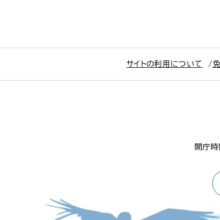
サイトの利用について
開庁時