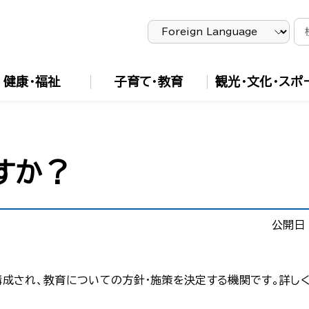
健康・福祉
子育て・教育
観光・文化・スポ
すか？
公開日
成され、教育についての方針・施策を決定する機関です。詳し