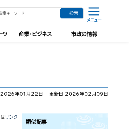
メニュー
ーツ
産業・ビジネス
市政の情報
 2026年01月22日
更新日 2026年02月09日
くは
リンク
類似記事