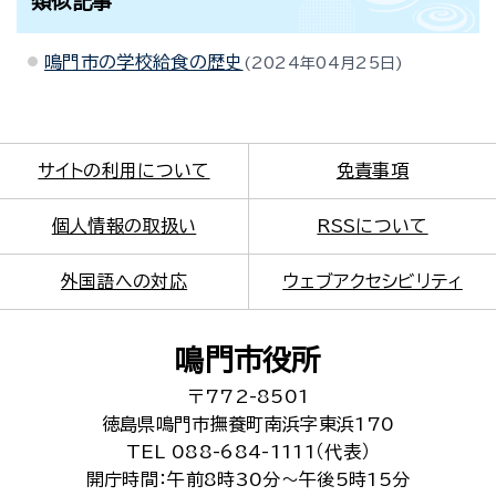
類似記事
鳴門市の学校給食の歴史
2024年04月25日
サイトの利用について
免責事項
個人情報の取扱い
RSSについて
外国語への対応
ウェブアクセシビリティ
鳴門市役所
〒772-8501
徳島県鳴門市撫養町南浜字東浜170
TEL 088-684-1111（代表）
開庁時間：午前8時30分～午後5時15分