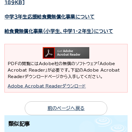
189KB]
中学３年生応援給食費無償化事業について
給食費無償化事業（小学生、中学1・2年生）について
PDFの閲覧にはAdobe社の無償のソフトウェア「Adobe
Acrobat Reader」が必要です。下記のAdobe Acrobat
Readerダウンロードページから入手してください。
Adobe Acrobat Readerダウンロード
前のページへ戻る
類似記事