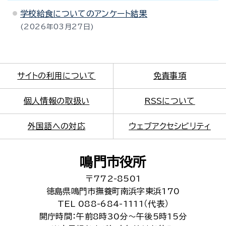
学校給食についてのアンケート結果
2026年03月27日
サイトの利用について
免責事項
個人情報の取扱い
RSSについて
外国語への対応
ウェブアクセシビリティ
鳴門市役所
〒772-8501
徳島県鳴門市撫養町南浜字東浜170
TEL 088-684-1111（代表）
開庁時間：午前8時30分～午後5時15分