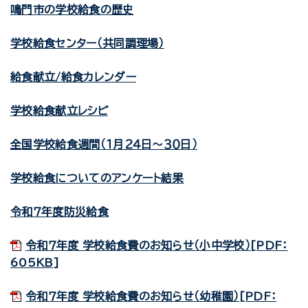
鳴門市の学校給食の歴史
学校給食センター（共同調理場）
給食献立/給食カレンダー
学校給食献立レシピ
全国学校給食週間（１月２４日～３０日）
学校給食についてのアンケート結果
令和７年度防災給食
令和７年度 学校給食費のお知らせ（小中学校）[PDF：
605KB]
令和７年度 学校給食費のお知らせ（幼稚園）[PDF：