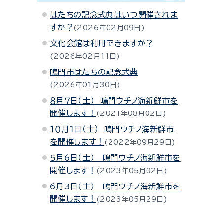
はたちの記念式典はいつ開催されま
すか？
2026年02月09日
文化会館は利用できますか？
2026年02月11日
鳴門市はたちの記念式典
2026年01月30日
８月７日（土） 鳴門ウチノ海新鮮市を
開催します！
2021年08月02日
１０月１日（土） 鳴門ウチノ海新鮮市
を開催します！
2022年09月29日
5月6日（土） 鳴門ウチノ海新鮮市を
開催します！
2023年05月02日
6月3日（土） 鳴門ウチノ海新鮮市を
開催します！
2023年05月29日