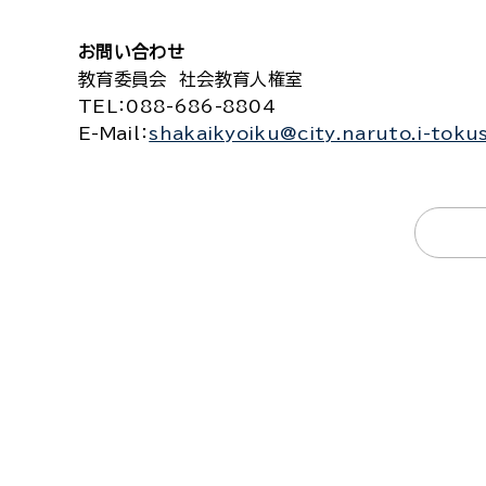
お問い合わせ
教育委員会 社会教育人権室
TEL
：088-686-8804
E-Mail
：
shakaikyoiku@city.naruto.i-toku