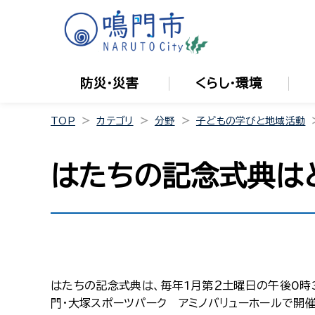
防災・災害
くらし・環境
TOP
カテゴリ
分野
子どもの学びと地域活動
はたちの記念式典は
はたちの記念式典は、毎年1月第２土曜日の午後0時3
門・大塚スポーツパーク アミノバリューホールで開催