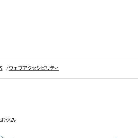
応
ウェブアクセシビリティ
はお休み