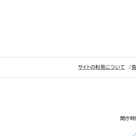
サイトの利用について
開庁時