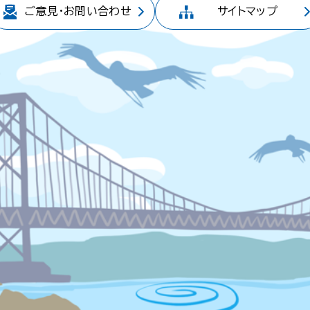
ご意見・
お問い合わせ
サイトマップ