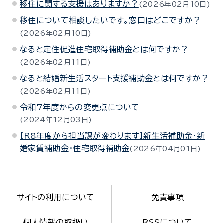
移住に関する支援はありますか？
2026年02月10日
移住について相談したいです。窓口はどこですか？
2026年02月10日
なると定住促進住宅取得補助金とは何ですか？
2026年02月11日
なると結婚新生活スタート支援補助金とは何ですか？
2026年02月11日
令和7年度からの変更点について
2024年12月03日
【R8年度から担当課が変わります】新生活補助金・新
婚家賃補助金・住宅取得補助金
2026年04月01日
サイトの利用について
免責事項
個人情報の取扱い
RSSについて