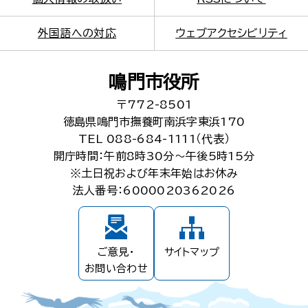
外国語への対応
ウェブアクセシビリティ
鳴門市役所
〒772-8501
徳島県鳴門市撫養町南浜字東浜170
TEL 088-684-1111（代表）
開庁時間：午前8時30分～午後5時15分
※土日祝および年末年始はお休み
法人番号：6000020362026
ご意見・
サイトマップ
お問い合わせ