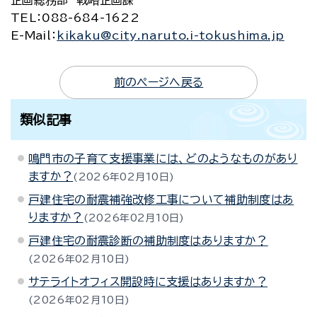
企画総務部 戦略企画課
TEL
：088-684-1622
E-Mail
：
kikaku@city.naruto.i-tokushima.jp
前のページへ戻る
類似記事
鳴門市の子育て支援事業には、どのようなものがあり
ますか？
2026年02月10日
戸建住宅の耐震補強改修工事について補助制度はあ
りますか？
2026年02月10日
戸建住宅の耐震診断の補助制度はありますか？
2026年02月10日
サテライトオフィス開設時に支援はありますか？
2026年02月10日