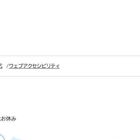
応
ウェブアクセシビリティ
はお休み