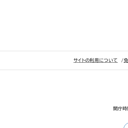
サイトの利用について
開庁時