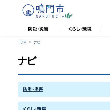
防災・災害
くらし・環境
TOP
ナビ
ナビ
防災・災害
くらし・環境