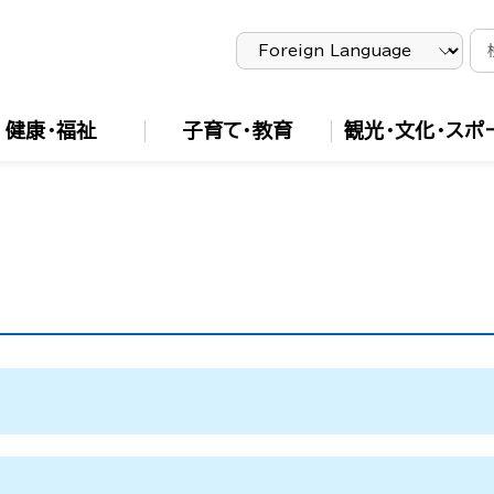
健康・福祉
子育て・教育
観光・文化・スポ