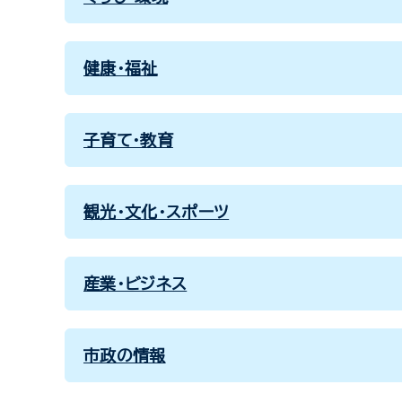
健康・福祉
子育て・教育
観光・文化・スポーツ
産業・ビジネス
市政の情報