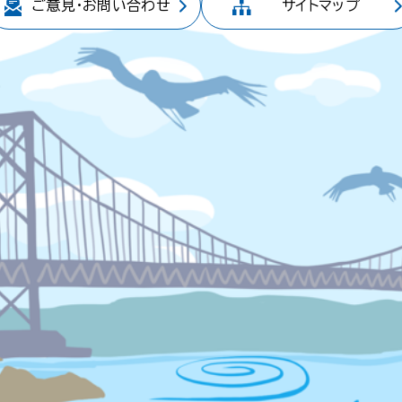
ご意見・
お問い合わせ
サイトマップ