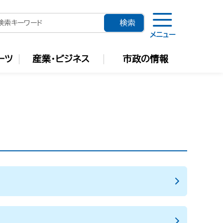
メニュー
ーツ
産業・ビジネス
市政の情報