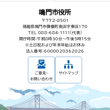
鳴門市役所
〒772-8501
徳島県鳴門市撫養町南浜字東浜170
TEL 088-684-1111（代表）
開庁時間：午前8時30分～午後5時15分
※土日祝および年末年始はお休み
法人番号：6000020362026
ご意見・
サイトマップ
お問い合わせ