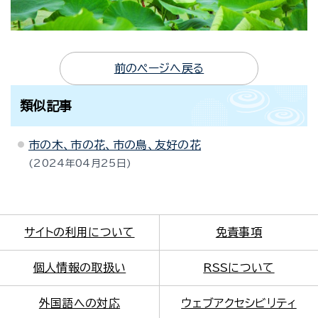
前のページへ戻る
類似記事
市の木、市の花、市の鳥、友好の花
2024年04月25日
サイトの利用について
免責事項
個人情報の取扱い
RSSについて
外国語への対応
ウェブアクセシビリティ