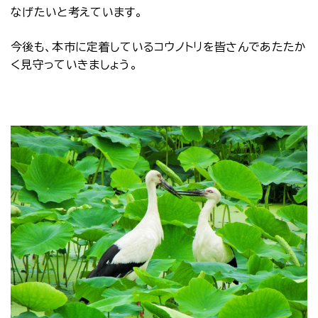
なげたいと考えています。
今後も、本市に定着しているコウノトリを皆さんであたたか
く見守っていきましょう。