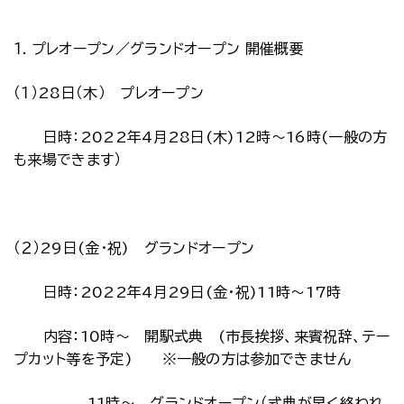
１．プレオープン／グランドオープン 開催概要
（１）28日（木） プレオープン
日時：2022年4月28日(木)12時～16時(一般の方
も来場できます）
（２）29日(金・祝) グランドオープン
日時：2022年4月29日(金・祝)11時～17時
内容：10時～ 開駅式典 (市長挨拶、来賓祝辞、テー
プカット等を予定) ※一般の方は参加できません
11時～ グランドオープン（式典が早く終われ