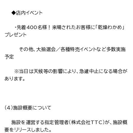
◆店内イベント
・先着400名様！来場されたお客様に「乾燥わかめ」
プレゼント
その他、大抽選会／各種特売イベントなど多数実施
予定
※当日は天候等の影響により、急遽中止になる場合が
あります。
（４）施設概要について
施設を運営する指定管理者（株式会社TTC）が、施設概
要をリリースしました。