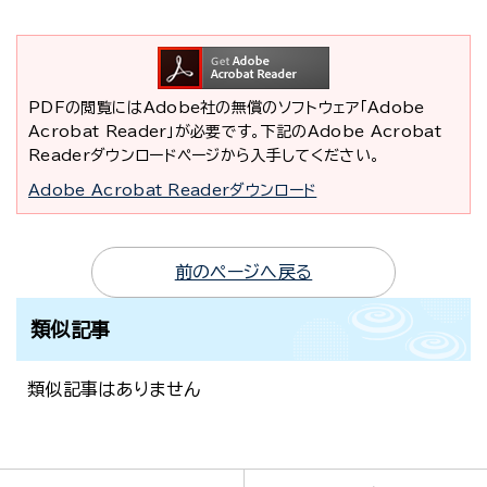
PDFの閲覧にはAdobe社の無償のソフトウェア「Adobe
Acrobat Reader」が必要です。下記のAdobe Acrobat
Readerダウンロードページから入手してください。
Adobe Acrobat Readerダウンロード
前のページへ戻る
類似記事
類似記事はありません