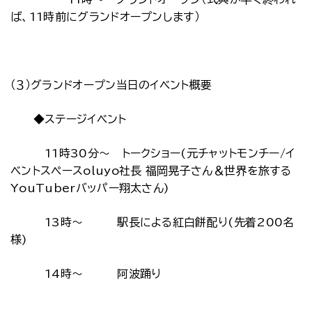
ば、11時前にグランドオープンします）
（３）グランドオープン当日のイベント概要
◆ステージイベント
11時30分～ トークショー(元チャットモンチー/イ
ベントスペースoluyo社長 福岡晃子さん＆世界を旅する
YouTuberバッパー翔太さん)
13時～ 駅長による紅白餅配り(先着200名
様)
14時～ 阿波踊り