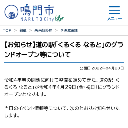
メニュー
TOP
組織
未来戦略局
企画政策課
【お知らせ】道の駅「くるくる なると」のグラ
ンドオープン等について
公開日 2022年04月20日
令和４年春の開駅に向けて整備を進めてきた、道の駅「く
るくる なると」が令和４年４月２９日(金・祝日）にグランド
オープンとなります。
当日のイベント情報等について、次のとおりお知らせいた
します。