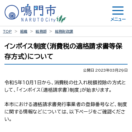
メニュー
TOP
組織
総務部
総務財政課
インボイス制度（消費税の適格請求書等保
存方式）について
公開日 2023年03月29日
令和５年１０月１日から、消費税の仕入れ税額控除の方式と
して、「インボイス（適格請求書）制度」が始まります。
本市における適格請求書発行事業者の登録番号など、制度
に関する情報などについては、以下ページをご確認くださ
い。