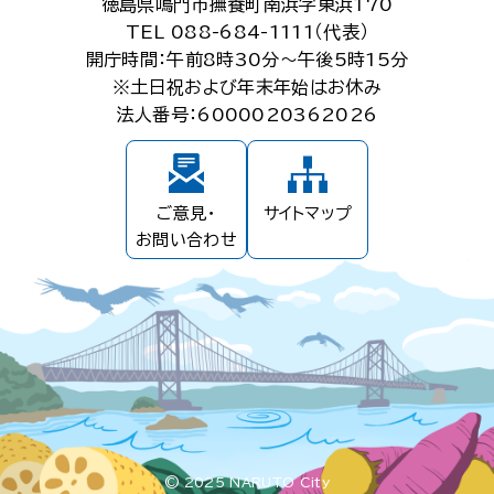
徳島県鳴門市撫養町南浜字東浜170
TEL 088-684-1111（代表）
開庁時間：午前8時30分～午後5時15分
※土日祝および年末年始はお休み
法人番号：6000020362026
ご意見・
サイトマップ
お問い合わせ
© 2025 NARUTO City