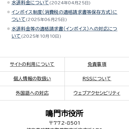
水道料金について
2024年04月25日
インボイス制度（消費税の適格請求書等保存方式）に
ついて
2025年06月25日
水道料金等の適格請求書（インボイス）への対応につ
いて
2025年10月10日
サイトの利用について
免責事項
個人情報の取扱い
RSSについて
外国語への対応
ウェブアクセシビリティ
鳴門市役所
〒772-8501