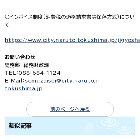
〇インボイス制度（消費税の適格請求書等保存方式）につい
て
https://www.city.naruto.tokushima.jp/jigyosha
お問い合わせ
総務部 総務財政課
TEL
：088-684-1124
E-Mail
：
somuzaisei@city.naruto.i-
tokushima.jp
前のページへ戻る
類似記事