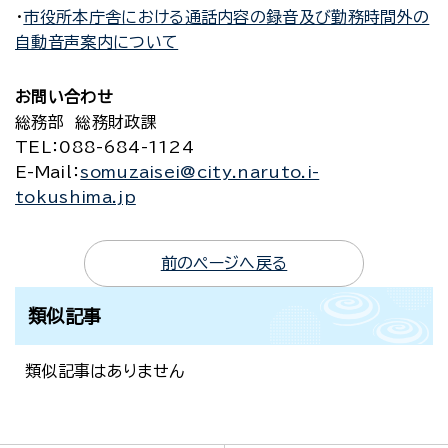
・
市役所本庁舎における通話内容の録音及び勤務時間外の
自動音声案内について
お問い合わせ
総務部 総務財政課
TEL
：088-684-1124
E-Mail
：
somuzaisei@city.naruto.i-
tokushima.jp
前のページへ戻る
類似記事
類似記事はありません