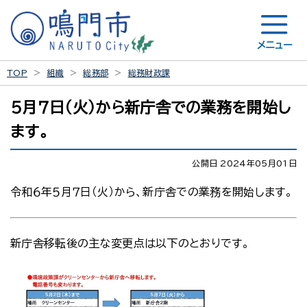
メニュー
TOP
組織
総務部
総務財政課
５月７日（火）から新庁舎での業務を開始し
ます。
公開日 2024年05月01日
令和６年５月７日（火）から、新庁舎での業務を開始します。
新庁舎移転後の主な変更点は以下のとおりです。