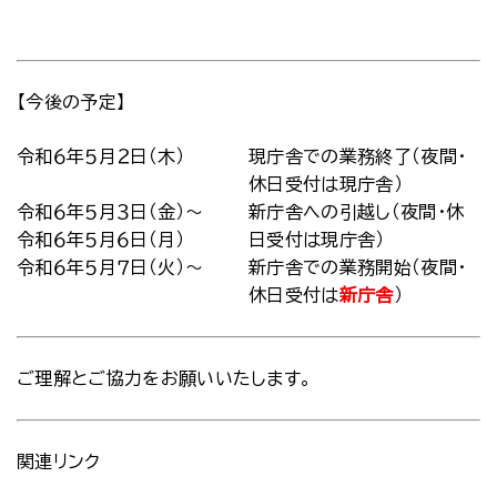
【今後の予定】
令和６年５月２日（木）
現庁舎での業務終了（夜間・
休日受付は現庁舎）
令和６年５月３日（金）～
新庁舎への引越し（夜間・休
令和６年５月６日（月）
日受付は現庁舎）
令和６年５月７日（火）～
新庁舎での業務開始（夜間・
休日受付は
新庁舎
）
ご理解とご協力をお願いいたします。
関連リンク