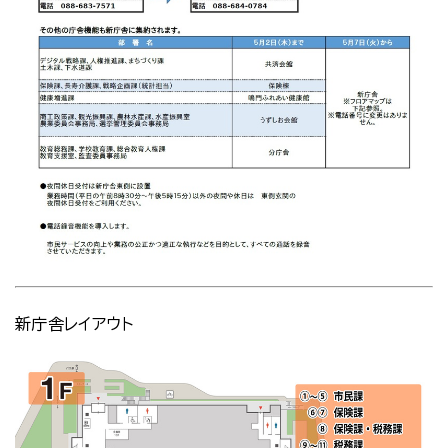
新庁舎レイアウト