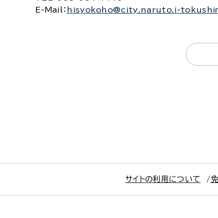
E-Mail
：
hisyokoho@city.naruto.i-tokushi
サイトの利用について