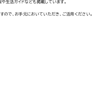
報や生活ガイドなども掲載しています。
すので、お手元においていただき、ご活用ください。