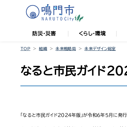
防災・災害
くらし・環境
TOP
組織
未来戦略局
未来デザイン総室
なると市民ガイド２０
「なると市民ガイド２０２４年版」が令和６年５月に発行