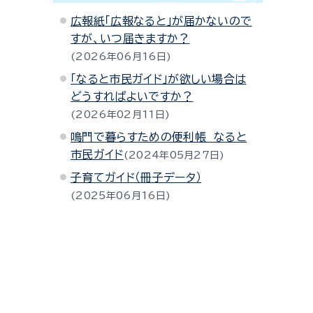
広報紙「広報なると」が届かないので
すが、いつ届きますか？
2026年06月16日
「なると市民ガイド」が欲しい場合は
どうすればよいですか？
2026年02月11日
鳴門で暮らすための便利帳 なると
市民ガイド
2024年05月27日
子育てガイド（冊子データ）
2025年06月16日