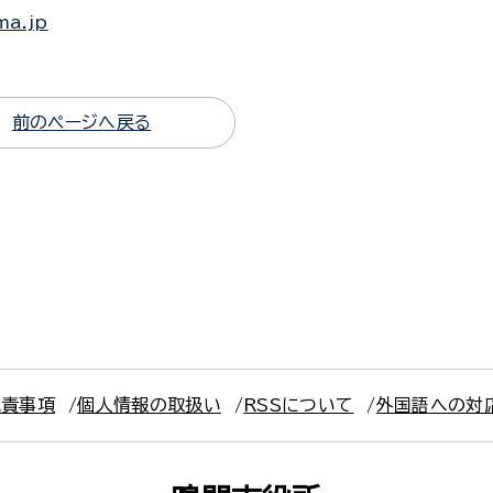
ma.jp
前のページへ戻る
免責事項
個人情報の取扱い
RSSについて
外国語への対