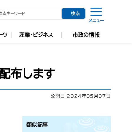
メニュー
ーツ
産業・ビジネス
市政の情報
配布します
公開日 2024年05月07日
類似記事