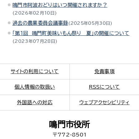
鳴門市阿波おどりはいつ開催されますか？
2026年02月10日
過去の農業委員会議事録
2025年05月30日
「第１回 鳴門町美味いもん祭り 夏」の開催について
2023年07月28日
サイトの利用について
免責事項
個人情報の取扱い
RSSについて
外国語への対応
ウェブアクセシビリティ
鳴門市役所
〒772-8501