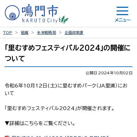
メニュー
TOP
組織
未来戦略局
企画政策課
「里むすめフェスティバル2024」の開催に
ついて
公開日 2024年10月02日
令和6年10月12日(土)に里むすめパーク（JA里浦）にお
いて
「里むすめフェスティバル2024」が開催されます。
▼詳細はこちらをご覧ください。