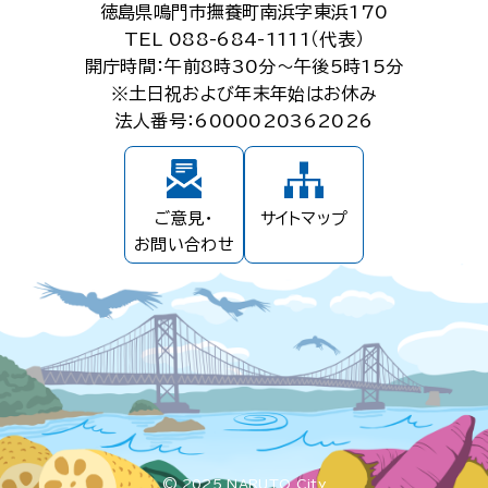
徳島県鳴門市撫養町南浜字東浜170
TEL 088-684-1111（代表）
開庁時間：午前8時30分～午後5時15分
※土日祝および年末年始はお休み
法人番号：6000020362026
ご意見・
サイトマップ
お問い合わせ
© 2025 NARUTO City