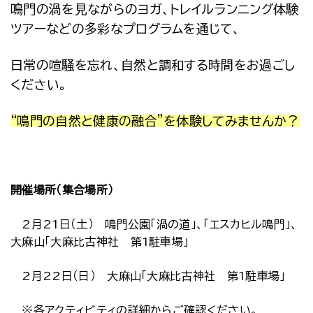
鳴門の渦を見ながらのヨガ、トレイルランニング体験
ツアーなどの多彩なプログラムを通じて、
日常の喧騒を忘れ、自然と調和する時間をお過ごし
ください。
“鳴門の自然と健康の融合”を体験してみませんか？
開催場所（集合場所）
2月21日（土） 鳴門公園「渦の道」、「エスカヒル鳴門」、
大麻山「大麻比古神社 第1駐車場」
2月22日（日） 大麻山「大麻比古神社 第1駐車場」
※各アクティビティの詳細からご確認ください。