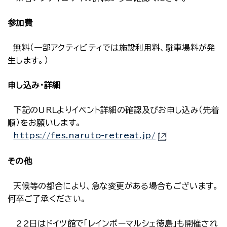
参加費
無料（一部アクティビティでは施設利用料、駐車場料が発
生します。）
申し込み・詳細
下記のURLよりイベント詳細の確認及びお申し込み（先着
順）をお願いします。
https://fes.naruto-retreat.jp/
その他
天候等の都合により、急な変更がある場合もございます。
何卒ご了承ください。
22日はドイツ館で「レインボーマルシェ徳島」も開催され