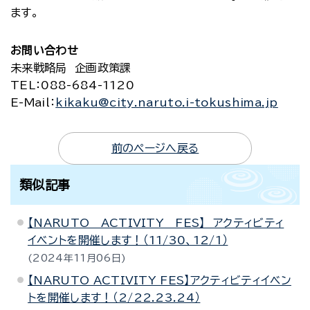
ます。
お問い合わせ
未来戦略局 企画政策課
TEL
：088-684-1120
E-Mail
：
kikaku@city.naruto.i-tokushima.jp
前のページへ戻る
類似記事
【NARUTO ACTIVITY FES】 アクティビティ
イベントを開催します！（11/30、12/1）
2024年11月06日
【NARUTO ACTIVITY FES】アクティビティイベン
トを開催します！（2/22.23.24）