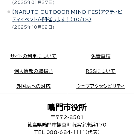
2025年01月27日
【NARUTO OUTDOOR MIND FES】アクティビ
ティイベントを開催します！（10/18）
2025年10月02日
サイトの利用について
免責事項
個人情報の取扱い
RSSについて
外国語への対応
ウェブアクセシビリティ
鳴門市役所
〒772-8501
徳島県鳴門市撫養町南浜字東浜170
TEL 088-684-1111（代表）