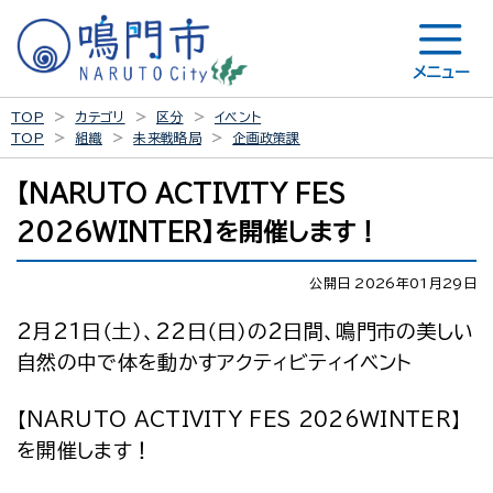
メニュー
TOP
カテゴリ
区分
イベント
TOP
組織
未来戦略局
企画政策課
【NARUTO ACTIVITY FES
2026WINTER】を開催します！
公開日 2026年01月29日
2月21日（土）、22日（日）の2日間、鳴門市の美しい
自然の中で体を動かすアクティビティイベント
【NARUTO ACTIVITY FES 2026WINTER】
を開催します！