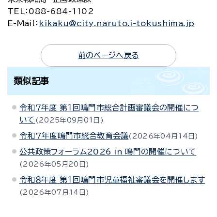
TEL：088-684-1102
E-Mail：
kikaku@city.naruto.i-tokushima.jp
前のページへ戻る
類似記事
令和７年度 第１回鳴門市総合計画審議会の開催につ
いて
2025年09月01日
令和7年度鳴門市総合教育会議
2026年04月14日
公共政策フォーラム2026 in 鳴門の開催について
2026年05月20日
令和８年度 第１回鳴門市児童福祉審議会を開催します
2026年07月14日