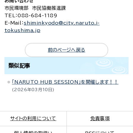
お問い合わせ
市民環境部 市民協働推進課
TEL
：088-684-1189
E-Mail
：
shiminkyodo@city.naruto.i-
tokushima.jp
前のページへ戻る
類似記事
「NARUTO HUB SESSION」を開催します！！
2026年03月10日
サイトの利用について
免責事項