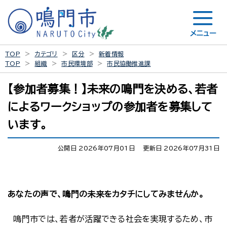
メニュー
TOP
カテゴリ
区分
新着情報
TOP
組織
市民環境部
市民協働推進課
【参加者募集！】未来の鳴門を決める、若者
によるワークショップの参加者を募集して
います。
公開日 2026年07月01日
更新日 2026年07月31日
あなたの声で、鳴門の未来をカタチにしてみませんか。
鳴門市では、若者が活躍できる社会を実現するため、市