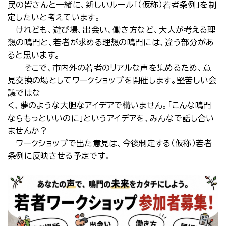
民の皆さんと一緒に、新しいルール「（仮称）若者条例」を制
定したいと考えています。
けれども、遊び場、出会い、働き方など、大人が考える理
想の鳴門と、若者が求める理想の鳴門には、違う部分があ
ると思います。
そこで、市内外の若者のリアルな声を集めるため、意
見交換の場としてワークショップを開催します。堅苦しい会
議ではな
く、夢のような大胆なアイデアで構いません。「こんな鳴門
ならもっといいのに」というアイデアを、みんなで話し合い
ませんか？
ワークショップで出た意見は、今後制定する（仮称）若者
条例に反映させる予定です。