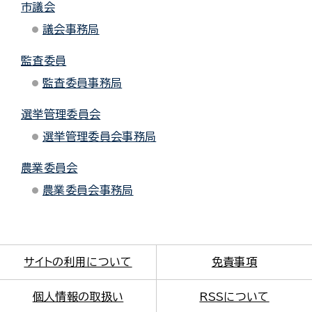
市議会
議会事務局
監査委員
監査委員事務局
選挙管理委員会
選挙管理委員会事務局
農業委員会
農業委員会事務局
サイトの利用について
免責事項
個人情報の取扱い
RSSについて