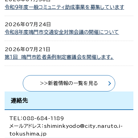
令和９年度一般コミュニティ助成事業を募集しています
2026年07月24日
令和８年度鳴門市交通安全対策会議の開催について
2026年07月21日
第１回 鳴門市若者条例制定審議会を開催します。
>>新着情報の一覧を見る
連絡先
TEL：088-684-1189
メールアドレス：shiminkyodo@city.naruto.i-
tokushima.jp