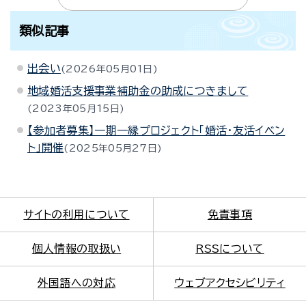
類似記事
出会い
2026年05月01日
地域婚活支援事業補助金の助成につきまして
2023年05月15日
【参加者募集】一期一縁プロジェクト「婚活・友活イベン
ト」開催
2025年05月27日
サイトの利用について
免責事項
個人情報の取扱い
RSSについて
外国語への対応
ウェブアクセシビリティ