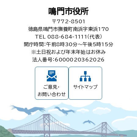
鳴門市役所
〒772-8501
徳島県鳴門市撫養町南浜字東浜170
TEL 088-684-1111（代表）
開庁時間：午前8時30分～午後5時15分
※土日祝および年末年始はお休み
法人番号：6000020362026
ご意見・
サイトマップ
お問い合わせ