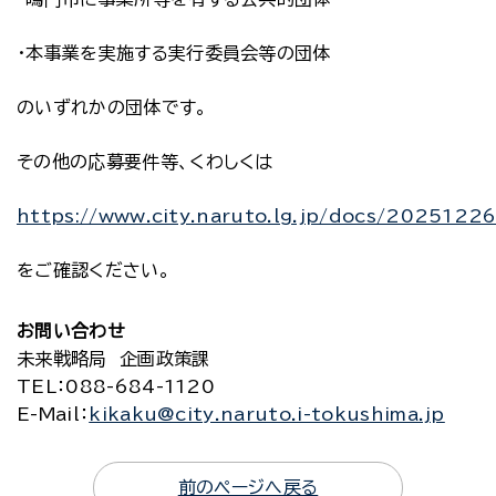
・本事業を実施する実行委員会等の団体
のいずれかの団体です。
その他の応募要件等、くわしくは
https://www.city.naruto.lg.jp/docs/2025122
をご確認ください。
お問い合わせ
未来戦略局 企画政策課
TEL
：088-684-1120
E-Mail
：
kikaku@city.naruto.i-tokushima.jp
前のページへ戻る