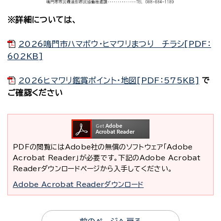
※詳細については、
2026鳴門市ハマボウ・ヒマワリまつり チラシ[PDF：
602KB]
2026ヒマワリ鑑賞ポイント・地図[PDF：575KB]
で
ご確認ください
PDFの閲覧にはAdobe社の無償のソフトウェア「Adobe
Acrobat Reader」が必要です。下記のAdobe Acrobat
Readerダウンロードページから入手してください。
Adobe Acrobat Readerダウンロード