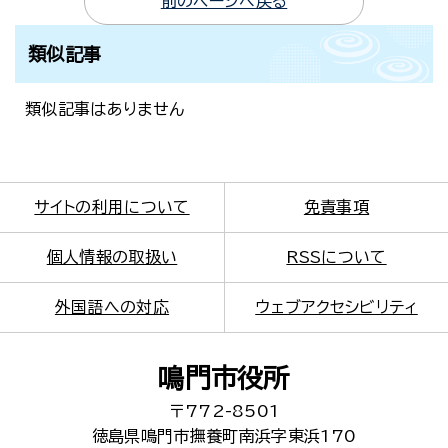
前のページへ戻る
類似記事
類似記事はありません
サイトの利用について
免責事項
個人情報の取扱い
RSSについて
外国語への対応
ウェブアクセシビリティ
鳴門市役所
〒772-8501
徳島県鳴門市撫養町南浜字東浜170