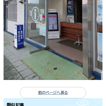
前のページへ戻る
類似記事