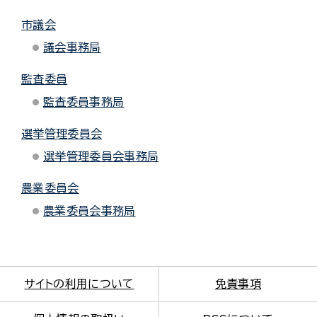
市議会
議会事務局
監査委員
監査委員事務局
選挙管理委員会
選挙管理委員会事務局
農業委員会
農業委員会事務局
サイトの利用について
免責事項