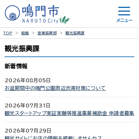
メニュー
TOP
組織
産業振興部
観光振興課
観光振興課
新着情報
2026年08月05日
お盆期間中の鳴門公園周辺渋滞対策について
2026年07月31日
観光スタートアップ実証実験等推進事業補助金 申請者募集
2026年07月29日
観光サイトにお店の情報を掲載しませんか？