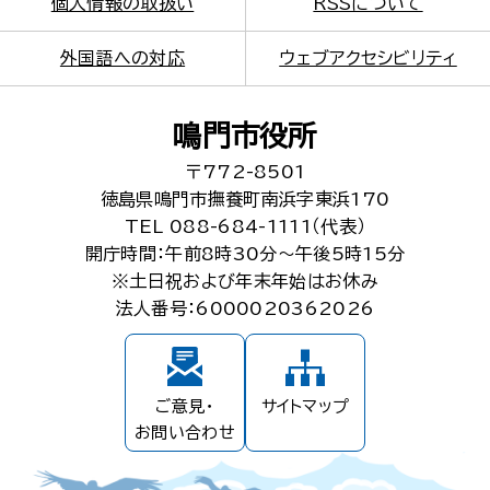
個人情報の取扱い
RSSについて
外国語への対応
ウェブアクセシビリティ
鳴門市役所
〒772-8501
徳島県鳴門市撫養町南浜字東浜170
TEL 088-684-1111（代表）
開庁時間：午前8時30分～午後5時15分
※土日祝および年末年始はお休み
法人番号：6000020362026
ご意見・
サイトマップ
お問い合わせ